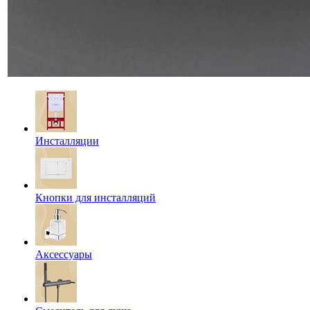
Инсталляции
Кнопки для инсталляций
Аксессуары