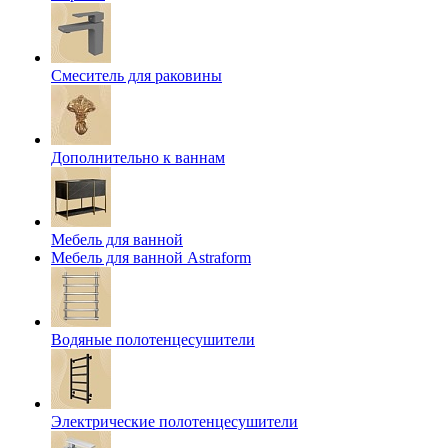
Смеситель для раковины
Дополнительно к ваннам
Мебель для ванной
Мебель для ванной Astraform
Водяные полотенцесушители
Электрические полотенцесушители