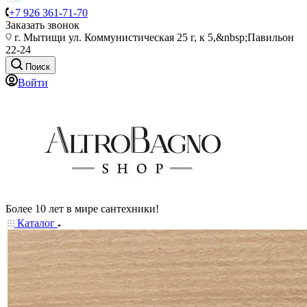
+7 926 361-71-70
Заказать звонок
г. Мытищи ул. Коммунистическая 25 г, к 5,&nbsp;Павильон
22-24
Поиск
Войти
Более 10 лет в мире сантехники!
Каталог