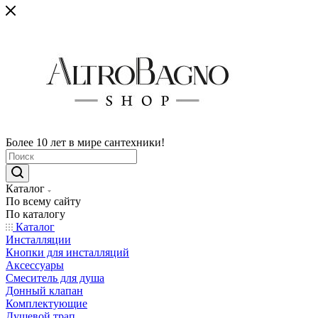
Более 10 лет в мире сантехники!
Каталог
По всему сайту
По каталогу
Каталог
Инсталляции
Кнопки для инсталляций
Аксессуары
Смеситель для душа
Донный клапан
Комплектующие
Душевой трап