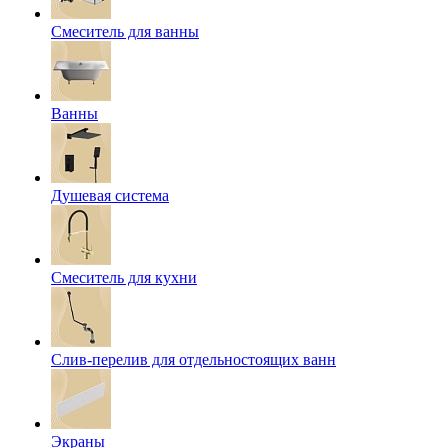
Смеситель для ванны
Ванны
Душевая система
Смеситель для кухни
Слив-перелив для отдельностоящих ванн
Экраны