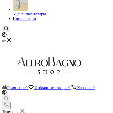
Уцененные товары
Инсталляции
Сравнение
0
Избранные товары
0
Корзина
0
Телефоны