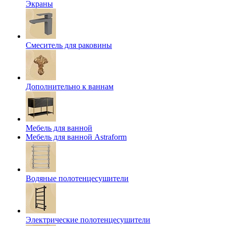
Экраны
Смеситель для раковины
Дополнительно к ваннам
Мебель для ванной
Мебель для ванной Astraform
Водяные полотенцесушители
Электрические полотенцесушители