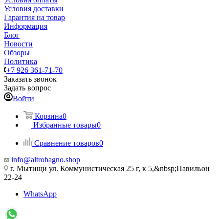
Условия доставки
Гарантия на товар
Информация
Блог
Новости
Обзоры
Политика
+7 926 361-71-70
Заказать звонок
Задать вопрос
Войти
Корзина
0
Избранные товары
0
Сравнение товаров
0
info@altrobagno.shop
г. Мытищи ул. Коммунистическая 25 г, к 5,&nbsp;Павильон
22-24
WhatsApp