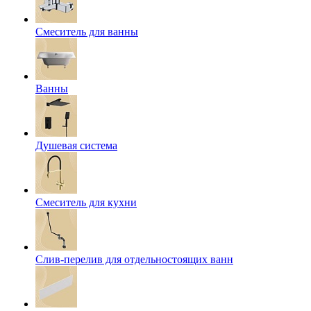
Смеситель для ванны
Ванны
Душевая система
Смеситель для кухни
Слив-перелив для отдельностоящих ванн