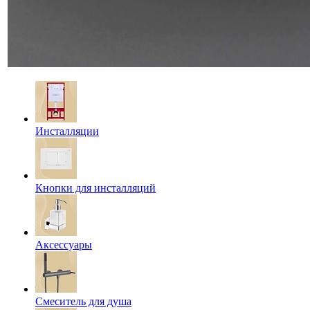
Инсталляции
Кнопки для инсталляций
Аксессуары
Смеситель для душа