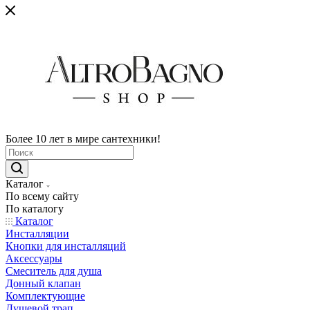
Более 10 лет в мире сантехники!
Каталог
По всему сайту
По каталогу
Каталог
Инсталляции
Кнопки для инсталляций
Аксессуары
Смеситель для душа
Донный клапан
Комплектующие
Душевой трап