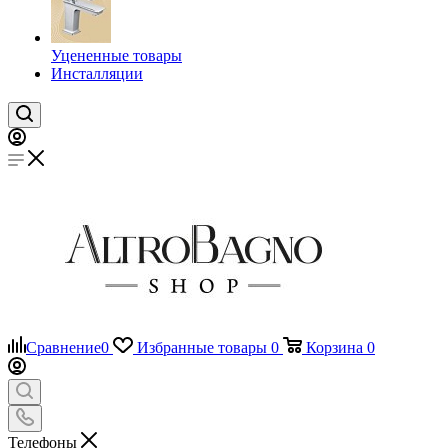
Уцененные товары
Инсталляции
Сравнение
0
Избранные товары
0
Корзина
0
Телефоны