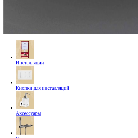
Инсталляции
Кнопки для инсталляций
Аксессуары