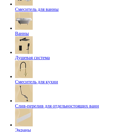
Смеситель для ванны
Ванны
Душевая система
Смеситель для кухни
Слив-перелив для отдельностоящих ванн
Экраны