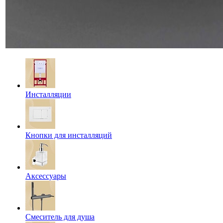
Инсталляции
Кнопки для инсталляций
Аксессуары
Смеситель для душа