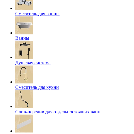
Смеситель для ванны
Ванны
Душевая система
Смеситель для кухни
Слив-перелив для отдельностоящих ванн