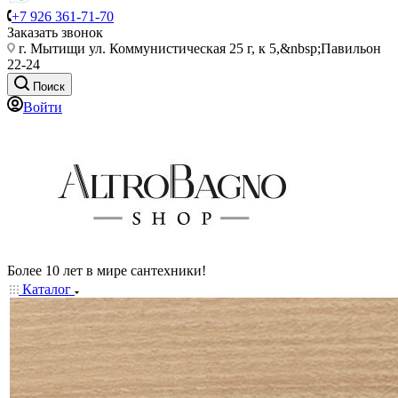
+7 926 361-71-70
Заказать звонок
г. Мытищи ул. Коммунистическая 25 г, к 5,&nbsp;Павильон
22-24
Поиск
Войти
Более 10 лет в мире сантехники!
Каталог