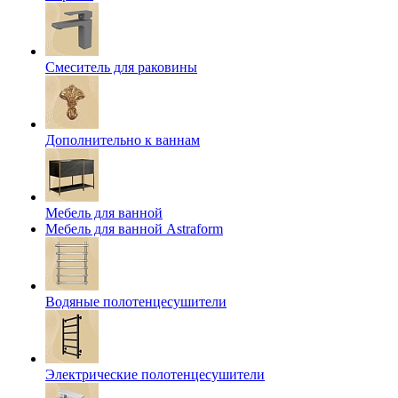
Смеситель для раковины
Дополнительно к ваннам
Мебель для ванной
Мебель для ванной Astraform
Водяные полотенцесушители
Электрические полотенцесушители