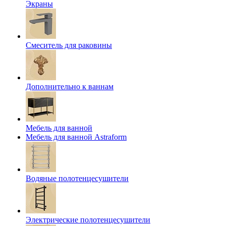
Экраны
Смеситель для раковины
Дополнительно к ваннам
Мебель для ванной
Мебель для ванной Astraform
Водяные полотенцесушители
Электрические полотенцесушители