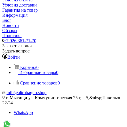
Условия доставки
Гарантия на товар
Информация
Блог
Новости
Обзоры
Политика
+7 926 361-71-70
Заказать звонок
Задать вопрос
Войти
Корзина
0
Избранные товары
0
Сравнение товаров
0
info@altrobagno.shop
г. Мытищи ул. Коммунистическая 25 г, к 5,&nbsp;Павильон
22-24
WhatsApp