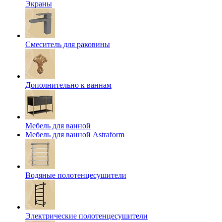
Экраны
Смеситель для раковины
Дополнительно к ваннам
Мебель для ванной
Мебель для ванной Astraform
Водяные полотенцесушители
Электрические полотенцесушители