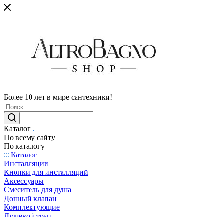
Более 10 лет в мире сантехники!
Каталог
По всему сайту
По каталогу
Каталог
Инсталляции
Кнопки для инсталляций
Аксессуары
Смеситель для душа
Донный клапан
Комплектующие
Душевой трап