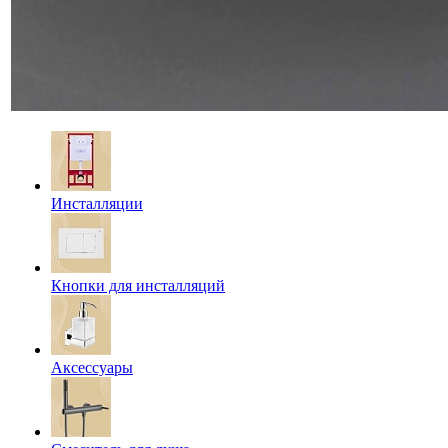
Инсталляции
Кнопки для инсталляций
Аксессуары