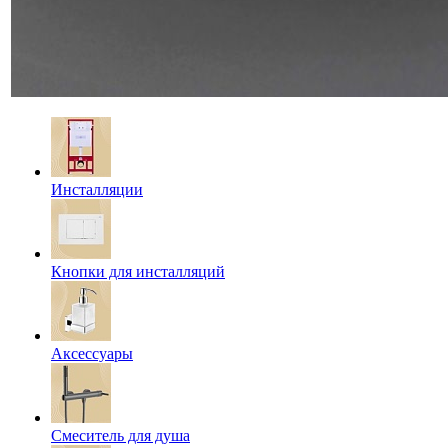
Инсталляции
Кнопки для инсталляций
Аксессуары
Смеситель для душа