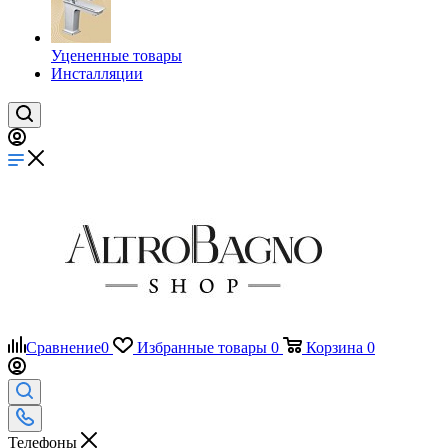
Уцененные товары
Инсталляции
Сравнение
0
Избранные товары
0
Корзина
0
Телефоны