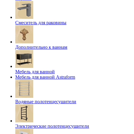
Смеситель для раковины
Дополнительно к ваннам
Мебель для ванной
Мебель для ванной Astraform
Водяные полотенцесушители
Электрические полотенцесушители