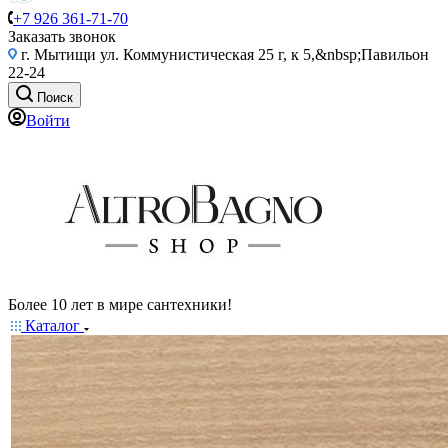
+7 926 361-71-70
Заказать звонок
г. Мытищи ул. Коммунистическая 25 г, к 5,&nbsp;Павильон
22-24
Поиск
Войти
Более 10 лет в мире сантехники!
Каталог