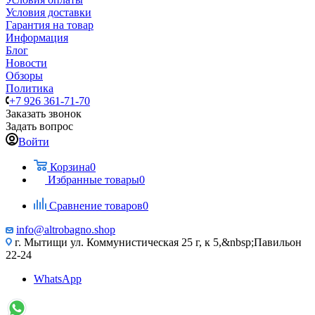
Условия доставки
Гарантия на товар
Информация
Блог
Новости
Обзоры
Политика
+7 926 361-71-70
Заказать звонок
Задать вопрос
Войти
Корзина
0
Избранные товары
0
Сравнение товаров
0
info@altrobagno.shop
г. Мытищи ул. Коммунистическая 25 г, к 5,&nbsp;Павильон
22-24
WhatsApp