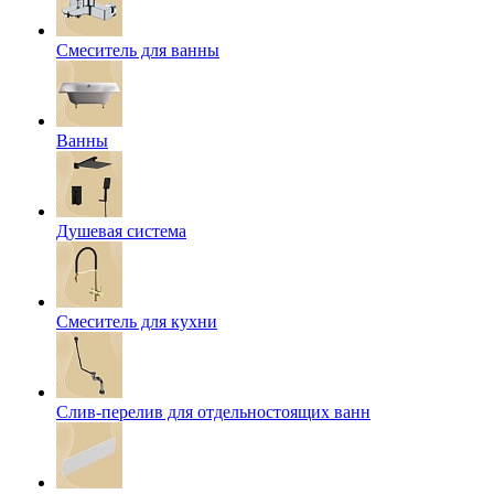
Смеситель для ванны
Ванны
Душевая система
Смеситель для кухни
Слив-перелив для отдельностоящих ванн