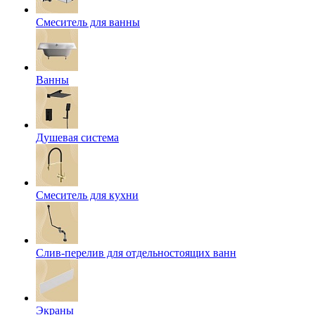
Смеситель для ванны
Ванны
Душевая система
Смеситель для кухни
Слив-перелив для отдельностоящих ванн
Экраны