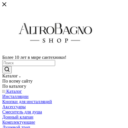
Более 10 лет в мире сантехники!
Каталог
По всему сайту
По каталогу
Каталог
Инсталляции
Кнопки для инсталляций
Аксессуары
Смеситель для душа
Донный клапан
Комплектующие
Душевой трап