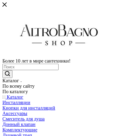
Более 10 лет в мире сантехники!
Каталог
По всему сайту
По каталогу
Каталог
Инсталляции
Кнопки для инсталляций
Аксессуары
Смеситель для душа
Донный клапан
Комплектующие
Душевой трап