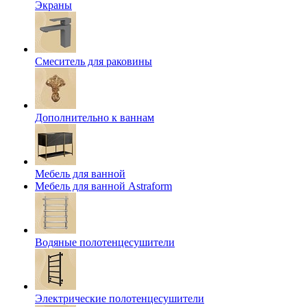
Экраны
Смеситель для раковины
Дополнительно к ваннам
Мебель для ванной
Мебель для ванной Astraform
Водяные полотенцесушители
Электрические полотенцесушители