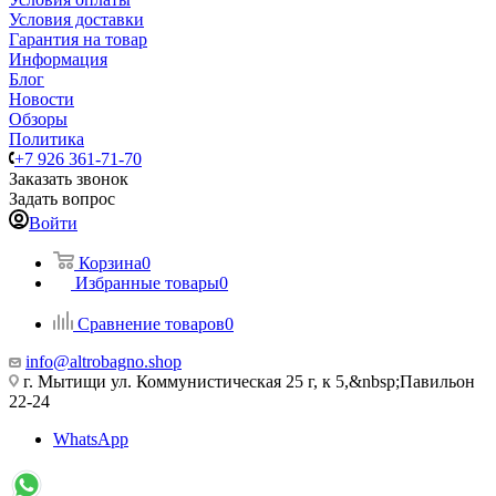
Условия доставки
Гарантия на товар
Информация
Блог
Новости
Обзоры
Политика
+7 926 361-71-70
Заказать звонок
Задать вопрос
Войти
Корзина
0
Избранные товары
0
Сравнение товаров
0
info@altrobagno.shop
г. Мытищи ул. Коммунистическая 25 г, к 5,&nbsp;Павильон
22-24
WhatsApp