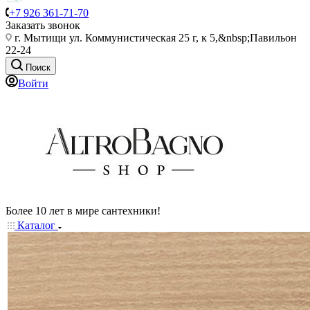
+7 926 361-71-70
Заказать звонок
г. Мытищи ул. Коммунистическая 25 г, к 5,&nbsp;Павильон
22-24
Поиск
Войти
Более 10 лет в мире сантехники!
Каталог