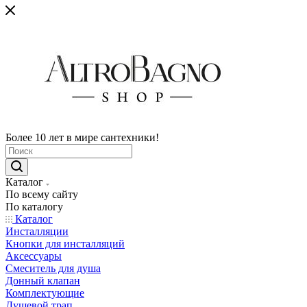
Более 10 лет в мире сантехники!
Каталог
По всему сайту
По каталогу
Каталог
Инсталляции
Кнопки для инсталляций
Аксессуары
Смеситель для душа
Донный клапан
Комплектующие
Душевой трап