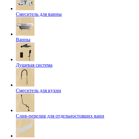
Смеситель для ванны
Ванны
Душевая система
Смеситель для кухни
Слив-перелив для отдельностоящих ванн