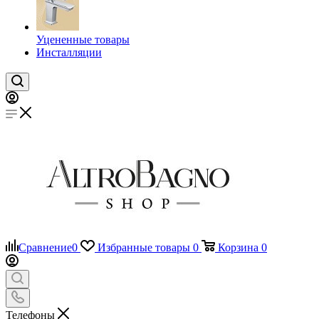
Уцененные товары
Инсталляции
Сравнение
0
Избранные товары
0
Корзина
0
Телефоны