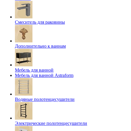
Смеситель для раковины
Дополнительно к ваннам
Мебель для ванной
Мебель для ванной Astraform
Водяные полотенцесушители
Электрические полотенцесушители