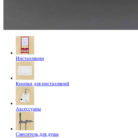
Инсталляции
Кнопки для инсталляций
Аксессуары
Смеситель для душа