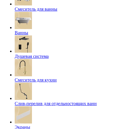
Смеситель для ванны
Ванны
Душевая система
Смеситель для кухни
Слив-перелив для отдельностоящих ванн
Экраны