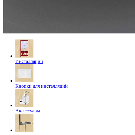
Инсталляции
Кнопки для инсталляций
Аксессуары