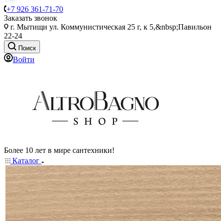
+7 926 361-71-70
Заказать звонок
г. Мытищи ул. Коммунистическая 25 г, к 5,&nbsp;Павильон
22-24
Поиск
Войти
Более 10 лет в мире сантехники!
Каталог