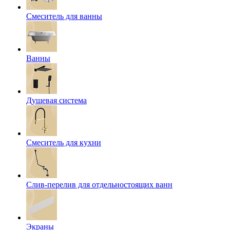
Смеситель для ванны
Ванны
Душевая система
Смеситель для кухни
Слив-перелив для отдельностоящих ванн
Экраны