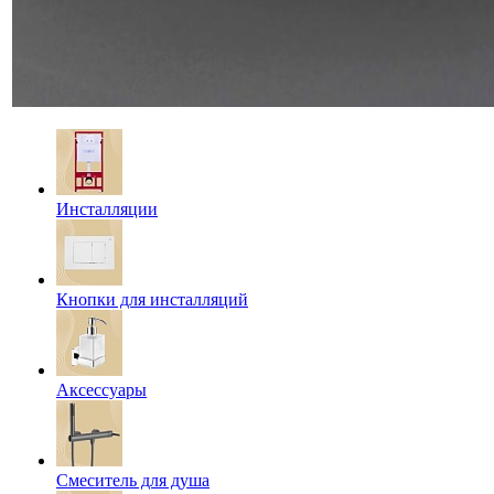
Инсталляции
Кнопки для инсталляций
Аксессуары
Смеситель для душа