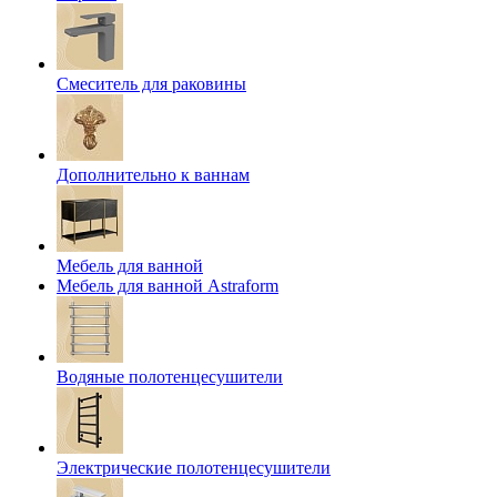
Смеситель для раковины
Дополнительно к ваннам
Мебель для ванной
Мебель для ванной Astraform
Водяные полотенцесушители
Электрические полотенцесушители