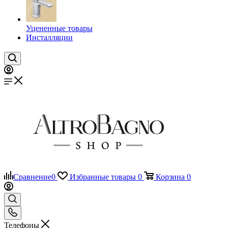
Уцененные товары
Инсталляции
Сравнение
0
Избранные товары
0
Корзина
0
Телефоны