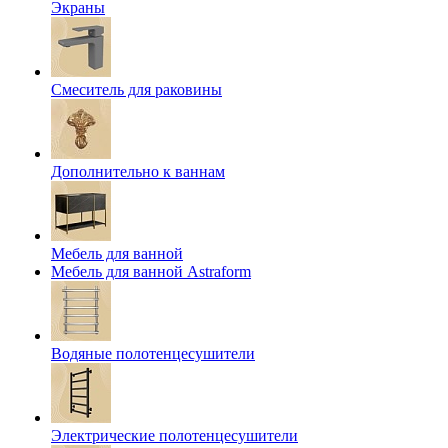
Экраны
Смеситель для раковины
Дополнительно к ваннам
Мебель для ванной
Мебель для ванной Astraform
Водяные полотенцесушители
Электрические полотенцесушители