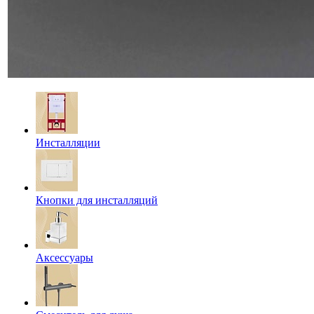
Инсталляции
Кнопки для инсталляций
Аксессуары