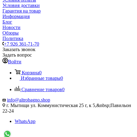
Условия доставки
Гарантия на товар
Информация
Блог
Новости
Обзоры
Политика
+7 926 361-71-70
Заказать звонок
Задать вопрос
Войти
Корзина
0
Избранные товары
0
Сравнение товаров
0
info@altrobagno.shop
г. Мытищи ул. Коммунистическая 25 г, к 5,&nbsp;Павильон
22-24
WhatsApp