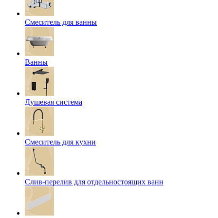
Смеситель для ванны
Ванны
Душевая система
Смеситель для кухни
Слив-перелив для отдельностоящих ванн