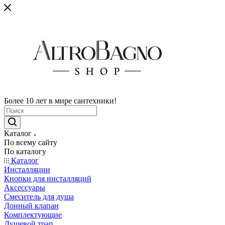
Более 10 лет в мире сантехники!
Каталог
По всему сайту
По каталогу
Каталог
Инсталляции
Кнопки для инсталляций
Аксессуары
Смеситель для душа
Донный клапан
Комплектующие
Душевой трап