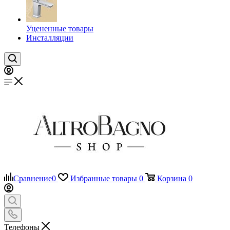
Уцененные товары
Инсталляции
Сравнение
0
Избранные товары
0
Корзина
0
Телефоны