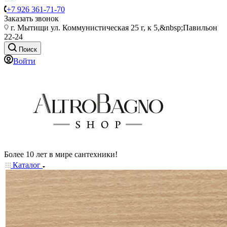
+7 926 361-71-70
Заказать звонок
г. Мытищи ул. Коммунистическая 25 г, к 5,&nbsp;Павильон
22-24
Поиск
Войти
Более 10 лет в мире сантехники!
Каталог