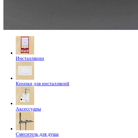
Инсталляции
Кнопки для инсталляций
Аксессуары
Смеситель для душа