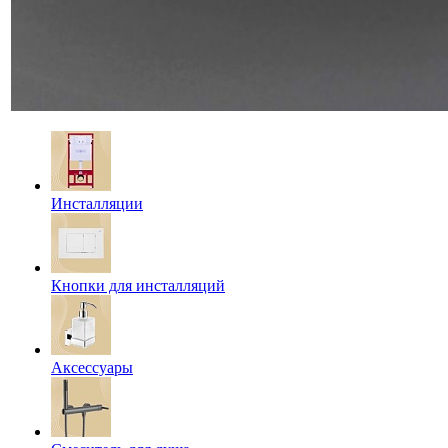
Инсталляции
Кнопки для инсталляций
Аксессуары