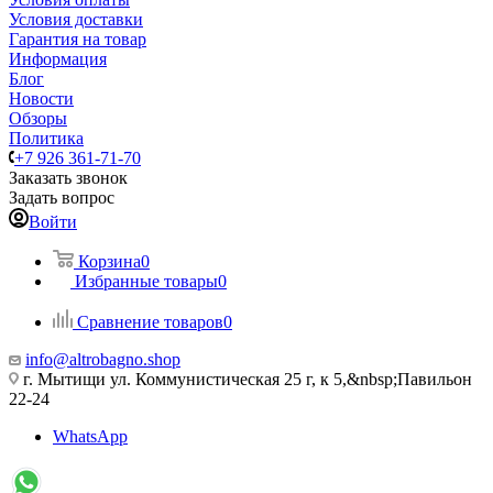
Условия доставки
Гарантия на товар
Информация
Блог
Новости
Обзоры
Политика
+7 926 361-71-70
Заказать звонок
Задать вопрос
Войти
Корзина
0
Избранные товары
0
Сравнение товаров
0
info@altrobagno.shop
г. Мытищи ул. Коммунистическая 25 г, к 5,&nbsp;Павильон
22-24
WhatsApp