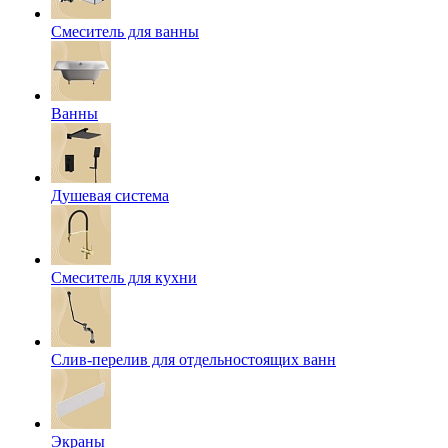
Смеситель для ванны
Ванны
Душевая система
Смеситель для кухни
Слив-перелив для отдельностоящих ванн
Экраны