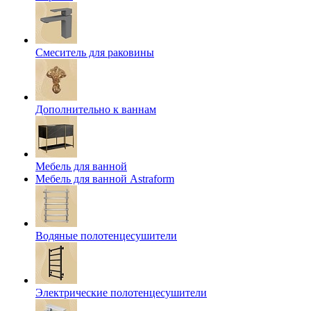
Смеситель для раковины
Дополнительно к ваннам
Мебель для ванной
Мебель для ванной Astraform
Водяные полотенцесушители
Электрические полотенцесушители