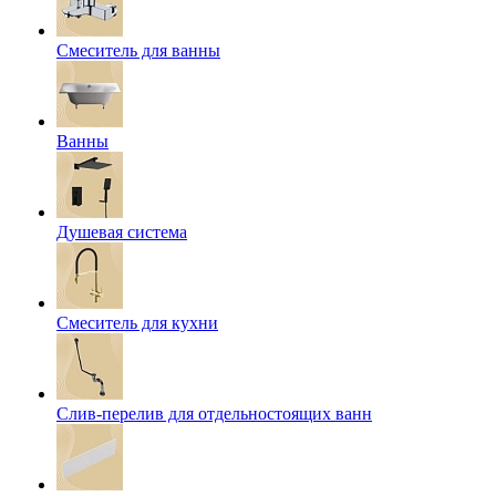
Смеситель для ванны
Ванны
Душевая система
Смеситель для кухни
Слив-перелив для отдельностоящих ванн