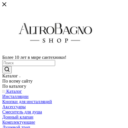
Более 10 лет в мире сантехники!
Каталог
По всему сайту
По каталогу
Каталог
Инсталляции
Кнопки для инсталляций
Аксессуары
Смеситель для душа
Донный клапан
Комплектующие
Душевой трап