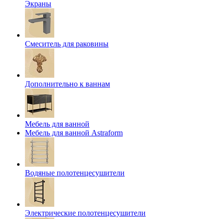
Экраны
Смеситель для раковины
Дополнительно к ваннам
Мебель для ванной
Мебель для ванной Astraform
Водяные полотенцесушители
Электрические полотенцесушители