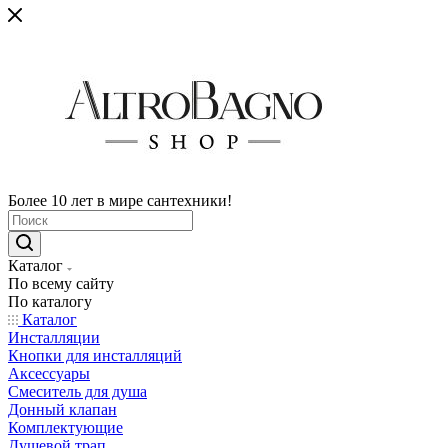
Более 10 лет в мире сантехники!
Каталог
По всему сайту
По каталогу
Каталог
Инсталляции
Кнопки для инсталляций
Аксессуары
Смеситель для душа
Донный клапан
Комплектующие
Душевой трап