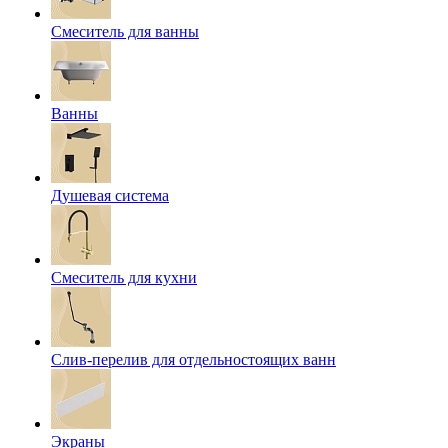
Смеситель для ванны
Ванны
Душевая система
Смеситель для кухни
Слив-перелив для отдельностоящих ванн
Экраны