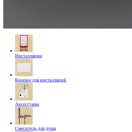
Инсталляции
Кнопки для инсталляций
Аксессуары
Смеситель для душа