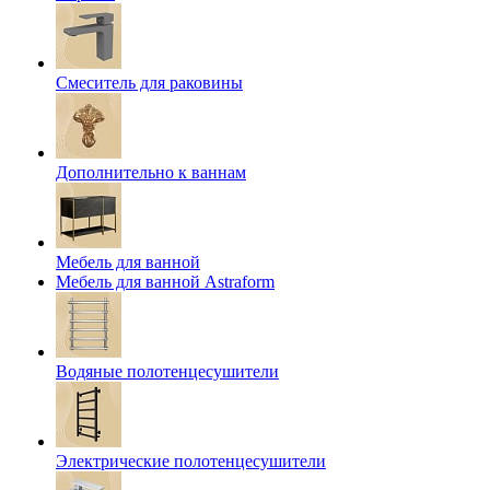
Смеситель для раковины
Дополнительно к ваннам
Мебель для ванной
Мебель для ванной Astraform
Водяные полотенцесушители
Электрические полотенцесушители