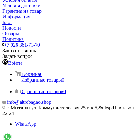
Условия доставки
Гарантия на товар
Информация
Блог
Новости
Обзоры
Политика
+7 926 361-71-70
Заказать звонок
Задать вопрос
Войти
Корзина
0
Избранные товары
0
Сравнение товаров
0
info@altrobagno.shop
г. Мытищи ул. Коммунистическая 25 г, к 5,&nbsp;Павильон
22-24
WhatsApp