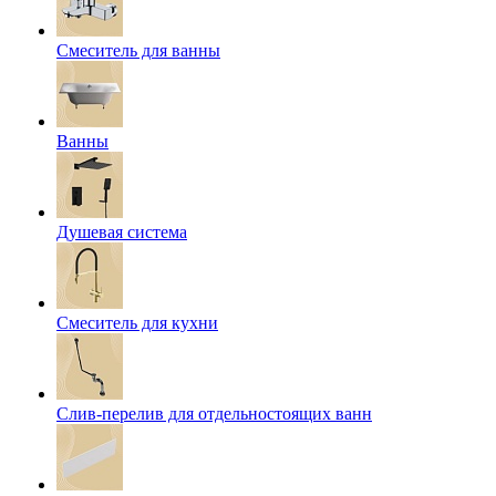
Смеситель для ванны
Ванны
Душевая система
Смеситель для кухни
Слив-перелив для отдельностоящих ванн