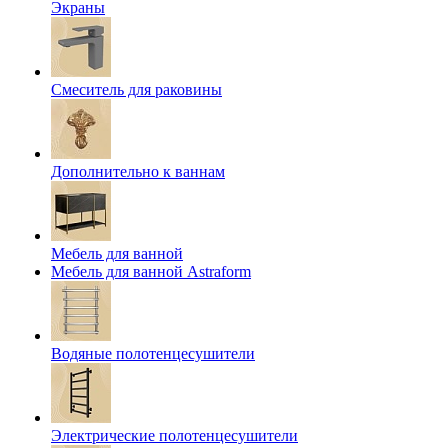
Экраны
Смеситель для раковины
Дополнительно к ваннам
Мебель для ванной
Мебель для ванной Astraform
Водяные полотенцесушители
Электрические полотенцесушители