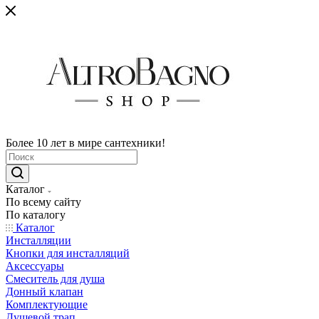
Более 10 лет в мире сантехники!
Каталог
По всему сайту
По каталогу
Каталог
Инсталляции
Кнопки для инсталляций
Аксессуары
Смеситель для душа
Донный клапан
Комплектующие
Душевой трап