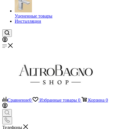
Уцененные товары
Инсталляции
Сравнение
0
Избранные товары
0
Корзина
0
Телефоны