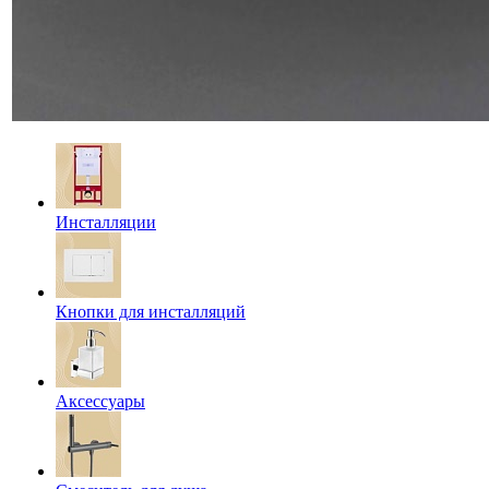
Инсталляции
Кнопки для инсталляций
Аксессуары