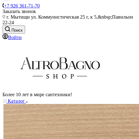
+7 926 361-71-70
Заказать звонок
г. Мытищи ул. Коммунистическая 25 г, к 5,&nbsp;Павильон
22-24
Поиск
Войти
Более 10 лет в мире сантехники!
Каталог