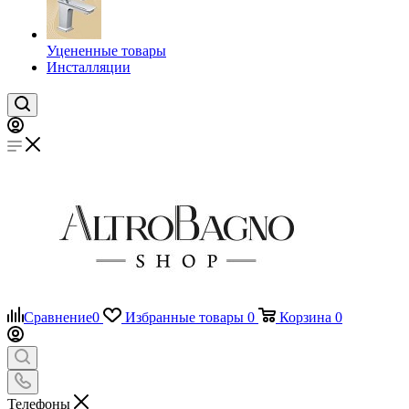
Уцененные товары
Инсталляции
Сравнение
0
Избранные товары
0
Корзина
0
Телефоны