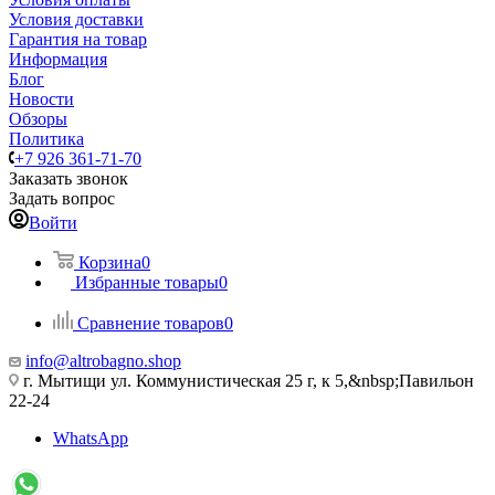
Условия доставки
Гарантия на товар
Информация
Блог
Новости
Обзоры
Политика
+7 926 361-71-70
Заказать звонок
Задать вопрос
Войти
Корзина
0
Избранные товары
0
Сравнение товаров
0
info@altrobagno.shop
г. Мытищи ул. Коммунистическая 25 г, к 5,&nbsp;Павильон
22-24
WhatsApp