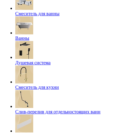
Смеситель для ванны
Ванны
Душевая система
Смеситель для кухни
Слив-перелив для отдельностоящих ванн