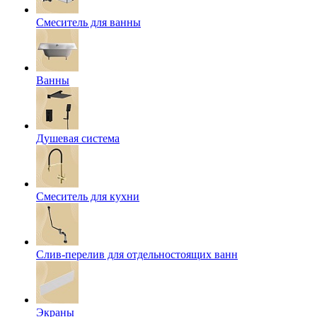
Смеситель для ванны
Ванны
Душевая система
Смеситель для кухни
Слив-перелив для отдельностоящих ванн
Экраны