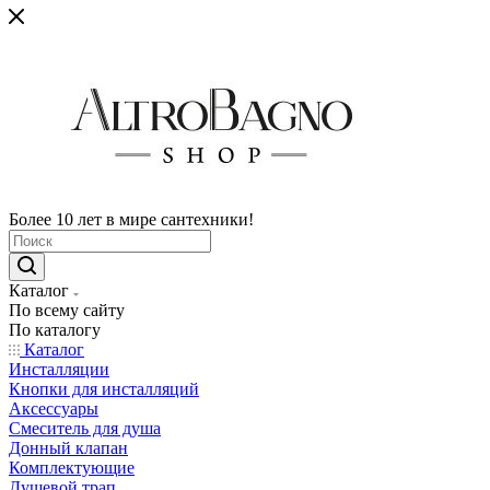
Более 10 лет в мире сантехники!
Каталог
По всему сайту
По каталогу
Каталог
Инсталляции
Кнопки для инсталляций
Аксессуары
Смеситель для душа
Донный клапан
Комплектующие
Душевой трап