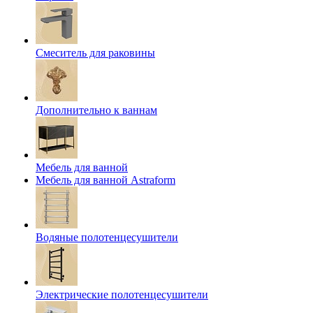
Смеситель для раковины
Дополнительно к ваннам
Мебель для ванной
Мебель для ванной Astraform
Водяные полотенцесушители
Электрические полотенцесушители