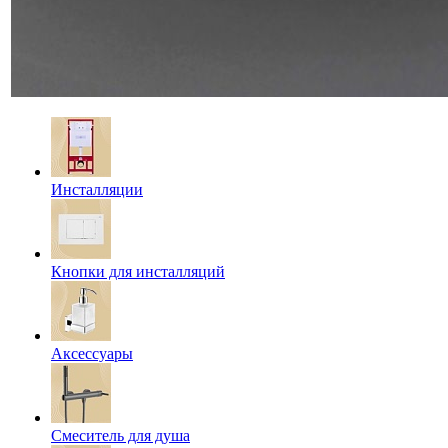
Инсталляции
Кнопки для инсталляций
Аксессуары
Смеситель для душа