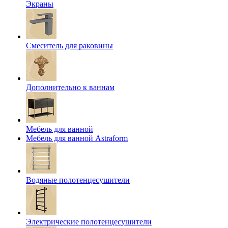
Экраны
Смеситель для раковины
Дополнительно к ваннам
Мебель для ванной
Мебель для ванной Astraform
Водяные полотенцесушители
Электрические полотенцесушители