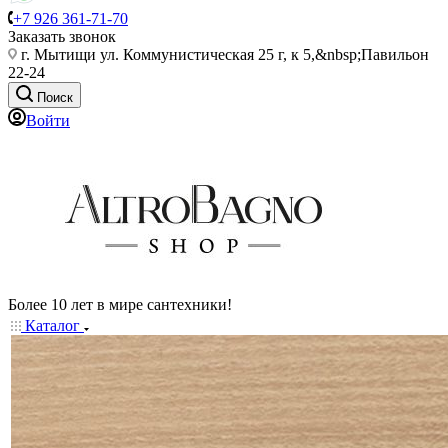
+7 926 361-71-70
Заказать звонок
г. Мытищи ул. Коммунистическая 25 г, к 5,&nbsp;Павильон
22-24
Поиск
Войти
Более 10 лет в мире сантехники!
Каталог