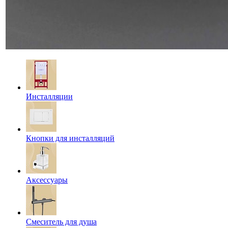
Инсталляции
Кнопки для инсталляций
Аксессуары
Смеситель для душа