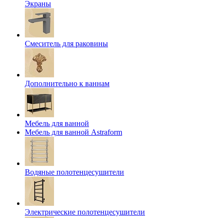
Экраны
Смеситель для раковины
Дополнительно к ваннам
Мебель для ванной
Мебель для ванной Astraform
Водяные полотенцесушители
Электрические полотенцесушители