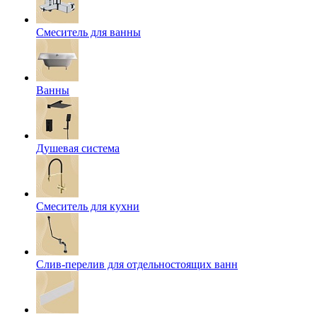
Смеситель для ванны
Ванны
Душевая система
Смеситель для кухни
Слив-перелив для отдельностоящих ванн