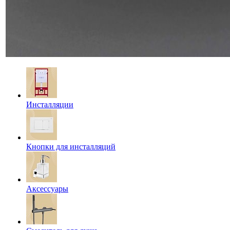
Инсталляции
Кнопки для инсталляций
Аксессуары