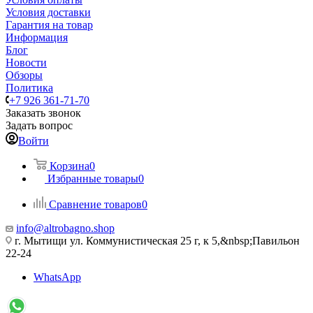
Условия доставки
Гарантия на товар
Информация
Блог
Новости
Обзоры
Политика
+7 926 361-71-70
Заказать звонок
Задать вопрос
Войти
Корзина
0
Избранные товары
0
Сравнение товаров
0
info@altrobagno.shop
г. Мытищи ул. Коммунистическая 25 г, к 5,&nbsp;Павильон
22-24
WhatsApp