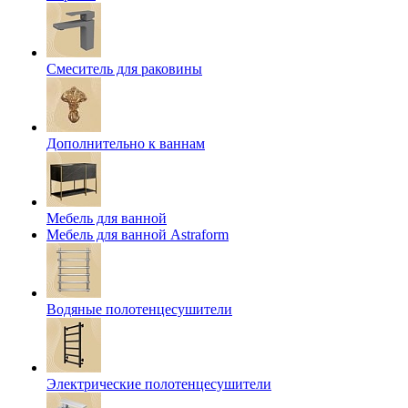
Смеситель для раковины
Дополнительно к ваннам
Мебель для ванной
Мебель для ванной Astraform
Водяные полотенцесушители
Электрические полотенцесушители