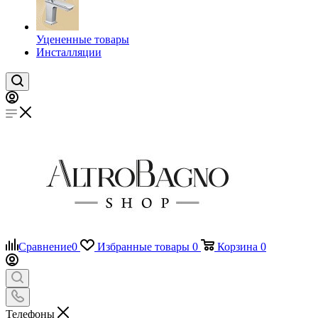
Уцененные товары
Инсталляции
Сравнение
0
Избранные товары
0
Корзина
0
Телефоны