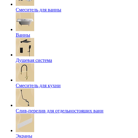
Смеситель для ванны
Ванны
Душевая система
Смеситель для кухни
Слив-перелив для отдельностоящих ванн
Экраны