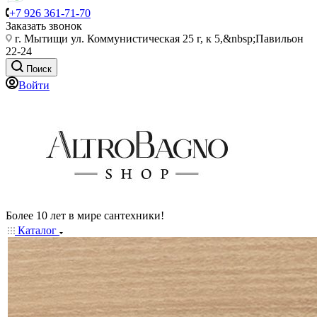
+7 926 361-71-70
Заказать звонок
г. Мытищи ул. Коммунистическая 25 г, к 5,&nbsp;Павильон
22-24
Поиск
Войти
Более 10 лет в мире сантехники!
Каталог