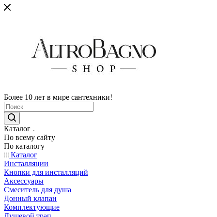
Более 10 лет в мире сантехники!
Каталог
По всему сайту
По каталогу
Каталог
Инсталляции
Кнопки для инсталляций
Аксессуары
Смеситель для душа
Донный клапан
Комплектующие
Душевой трап