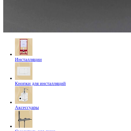
Инсталляции
Кнопки для инсталляций
Аксессуары