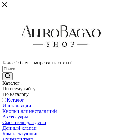
Более 10 лет в мире сантехники!
Каталог
По всему сайту
По каталогу
Каталог
Инсталляции
Кнопки для инсталляций
Аксессуары
Смеситель для душа
Донный клапан
Комплектующие
Душевой трап