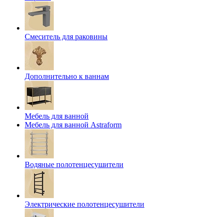
Смеситель для раковины
Дополнительно к ваннам
Мебель для ванной
Мебель для ванной Astraform
Водяные полотенцесушители
Электрические полотенцесушители