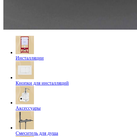
Инсталляции
Кнопки для инсталляций
Аксессуары
Смеситель для душа