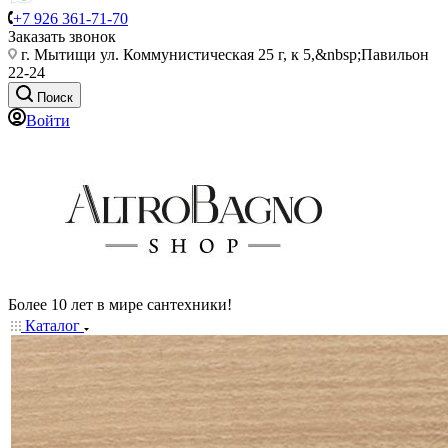
+7 926 361-71-70
Заказать звонок
г. Мытищи ул. Коммунистическая 25 г, к 5,&nbsp;Павильон
22-24
Поиск
Войти
Более 10 лет в мире сантехники!
Каталог