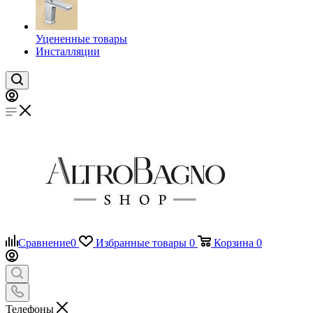
Уцененные товары
Инсталляции
Сравнение
0
Избранные товары
0
Корзина
0
Телефоны