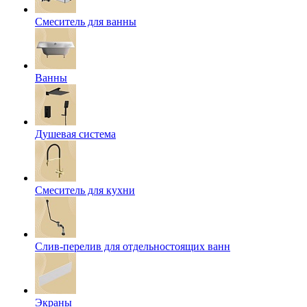
Смеситель для ванны
Ванны
Душевая система
Смеситель для кухни
Слив-перелив для отдельностоящих ванн
Экраны