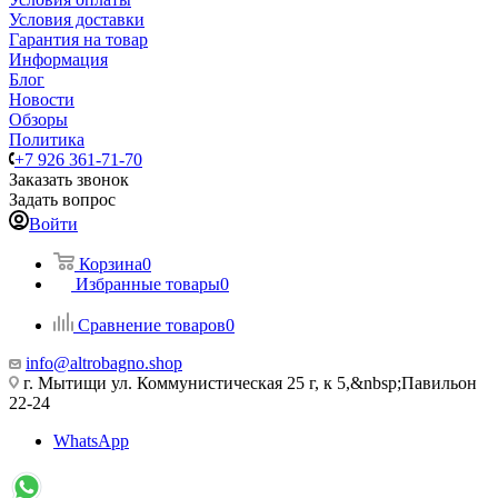
Условия доставки
Гарантия на товар
Информация
Блог
Новости
Обзоры
Политика
+7 926 361-71-70
Заказать звонок
Задать вопрос
Войти
Корзина
0
Избранные товары
0
Сравнение товаров
0
info@altrobagno.shop
г. Мытищи ул. Коммунистическая 25 г, к 5,&nbsp;Павильон
22-24
WhatsApp