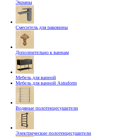
Экраны
Смеситель для раковины
Дополнительно к ваннам
Мебель для ванной
Мебель для ванной Astraform
Водяные полотенцесушители
Электрические полотенцесушители