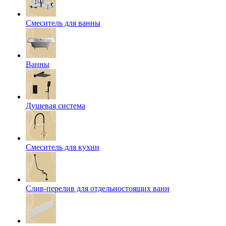
Смеситель для ванны
Ванны
Душевая система
Смеситель для кухни
Слив-перелив для отдельностоящих ванн