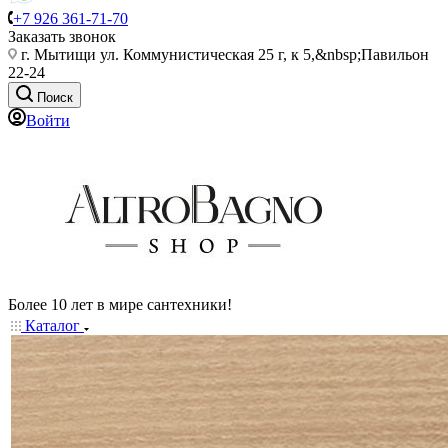
+7 926 361-71-70
Заказать звонок
г. Мытищи ул. Коммунистическая 25 г, к 5,&nbsp;Павильон
22-24
Поиск
Войти
Более 10 лет в мире сантехники!
Каталог