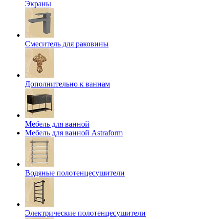
Экраны
Смеситель для раковины
Дополнительно к ваннам
Мебель для ванной
Мебель для ванной Astraform
Водяные полотенцесушители
Электрические полотенцесушители