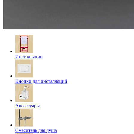
Инсталляции
Кнопки для инсталляций
Аксессуары
Смеситель для душа