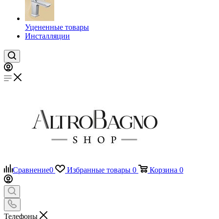
Уцененные товары
Инсталляции
Сравнение
0
Избранные товары
0
Корзина
0
Телефоны