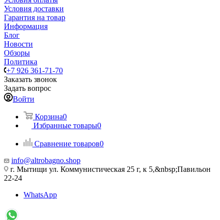
Условия доставки
Гарантия на товар
Информация
Блог
Новости
Обзоры
Политика
+7 926 361-71-70
Заказать звонок
Задать вопрос
Войти
Корзина
0
Избранные товары
0
Сравнение товаров
0
info@altrobagno.shop
г. Мытищи ул. Коммунистическая 25 г, к 5,&nbsp;Павильон
22-24
WhatsApp