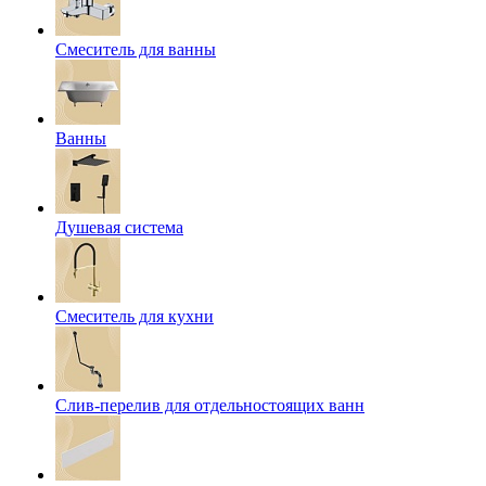
Смеситель для ванны
Ванны
Душевая система
Смеситель для кухни
Слив-перелив для отдельностоящих ванн