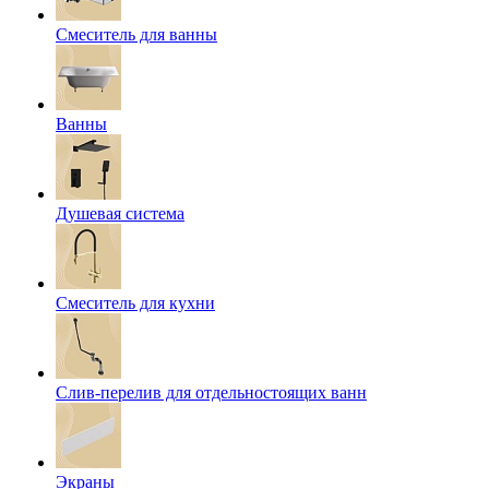
Смеситель для ванны
Ванны
Душевая система
Смеситель для кухни
Слив-перелив для отдельностоящих ванн
Экраны