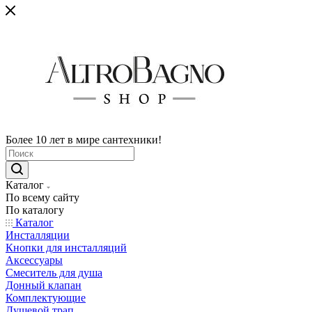
Более 10 лет в мире сантехники!
Каталог
По всему сайту
По каталогу
Каталог
Инсталляции
Кнопки для инсталляций
Аксессуары
Смеситель для душа
Донный клапан
Комплектующие
Душевой трап