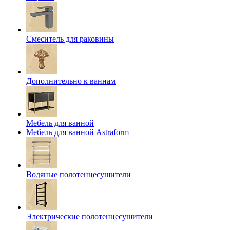
Смеситель для раковины
Дополнительно к ваннам
Мебель для ванной
Мебель для ванной Astraform
Водяные полотенцесушители
Электрические полотенцесушители