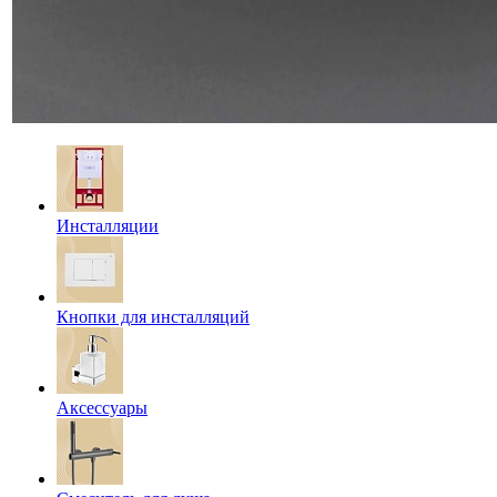
Инсталляции
Кнопки для инсталляций
Аксессуары