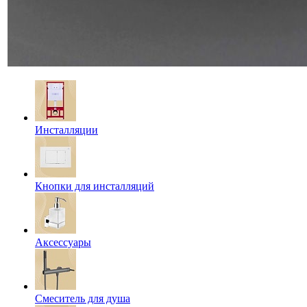
Инсталляции
Кнопки для инсталляций
Аксессуары
Смеситель для душа