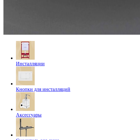
Инсталляции
Кнопки для инсталляций
Аксессуары