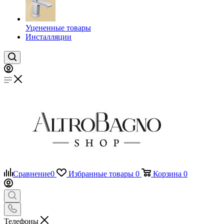
Уцененные товары
Инсталляции
Сравнение
0
Избранные товары
0
Корзина
0
Телефоны