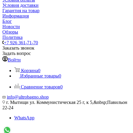
Условия доставки
Гарантия на товар
Информация
Блог
Новости
Обзоры
Политика
+7 926 361-71-70
Заказать звонок
Задать вопрос
Войти
Корзина
0
Избранные товары
0
Сравнение товаров
0
info@altrobagno.shop
г. Мытищи ул. Коммунистическая 25 г, к 5,&nbsp;Павильон
22-24
WhatsApp