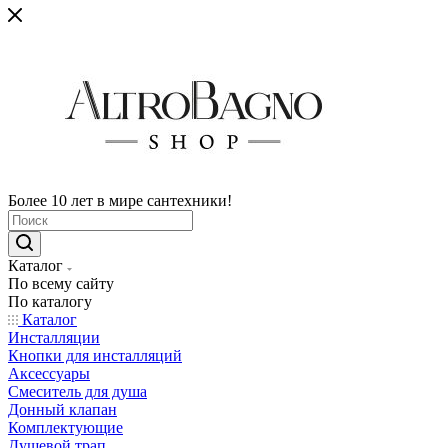
Более 10 лет в мире сантехники!
Каталог
По всему сайту
По каталогу
Каталог
Инсталляции
Кнопки для инсталляций
Аксессуары
Смеситель для душа
Донный клапан
Комплектующие
Душевой трап