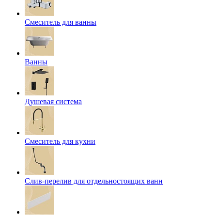
Смеситель для ванны
Ванны
Душевая система
Смеситель для кухни
Слив-перелив для отдельностоящих ванн