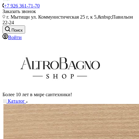
+7 926 361-71-70
Заказать звонок
г. Мытищи ул. Коммунистическая 25 г, к 5,&nbsp;Павильон
22-24
Поиск
Войти
Более 10 лет в мире сантехники!
Каталог