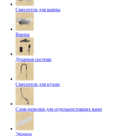
Смеситель для ванны
Ванны
Душевая система
Смеситель для кухни
Слив-перелив для отдельностоящих ванн
Экраны