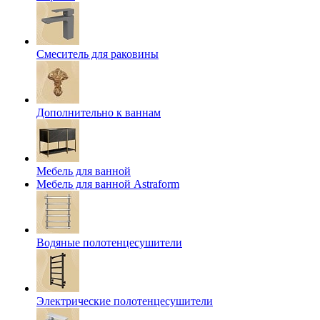
Смеситель для раковины
Дополнительно к ваннам
Мебель для ванной
Мебель для ванной Astraform
Водяные полотенцесушители
Электрические полотенцесушители