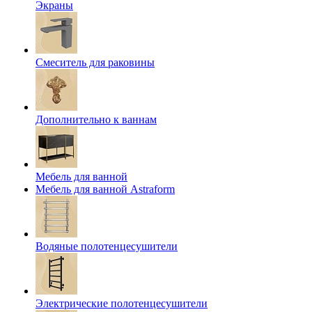
Экраны
Смеситель для раковины
Дополнительно к ваннам
Мебель для ванной
Мебель для ванной Astraform
Водяные полотенцесушители
Электрические полотенцесушители