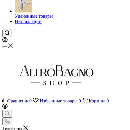
Уцененные товары
Инсталляции
Сравнение
0
Избранные товары
0
Корзина
0
Телефоны