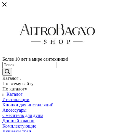
Более 10 лет в мире сантехники!
Каталог
По всему сайту
По каталогу
Каталог
Инсталляции
Кнопки для инсталляций
Аксессуары
Смеситель для душа
Донный клапан
Комплектующие
Душевой трап