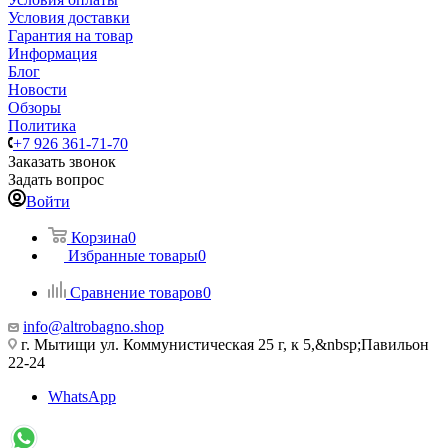
Условия доставки
Гарантия на товар
Информация
Блог
Новости
Обзоры
Политика
+7 926 361-71-70
Заказать звонок
Задать вопрос
Войти
Корзина
0
Избранные товары
0
Сравнение товаров
0
info@altrobagno.shop
г. Мытищи ул. Коммунистическая 25 г, к 5,&nbsp;Павильон
22-24
WhatsApp