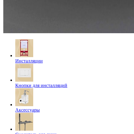
Инсталляции
Кнопки для инсталляций
Аксессуары