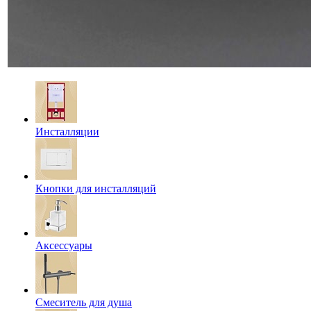
Инсталляции
Кнопки для инсталляций
Аксессуары
Смеситель для душа