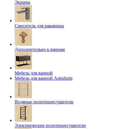
Экраны
Смеситель для раковины
Дополнительно к ваннам
Мебель для ванной
Мебель для ванной Astraform
Водяные полотенцесушители
Электрические полотенцесушители