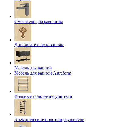
Смеситель для раковины
Дополнительно к ваннам
Мебель для ванной
Мебель для ванной Astraform
Водяные полотенцесушители
Электрические полотенцесушители