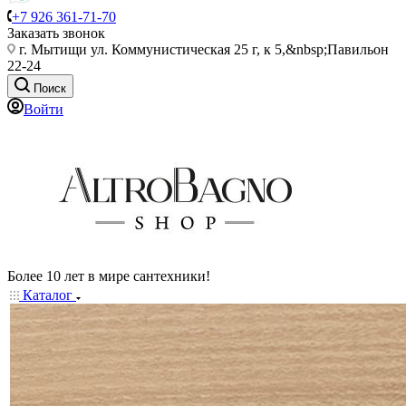
+7 926 361-71-70
Заказать звонок
г. Мытищи ул. Коммунистическая 25 г, к 5,&nbsp;Павильон
22-24
Поиск
Войти
Более 10 лет в мире сантехники!
Каталог