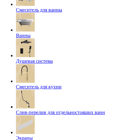
Смеситель для ванны
Ванны
Душевая система
Смеситель для кухни
Слив-перелив для отдельностоящих ванн
Экраны