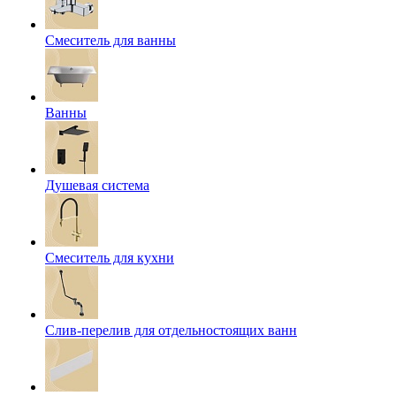
Смеситель для ванны
Ванны
Душевая система
Смеситель для кухни
Слив-перелив для отдельностоящих ванн