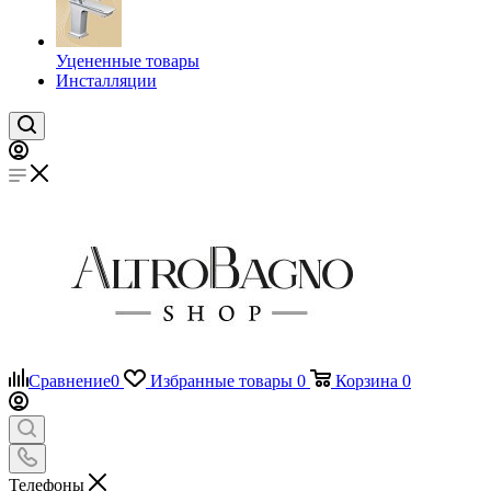
Уцененные товары
Инсталляции
Сравнение
0
Избранные товары
0
Корзина
0
Телефоны