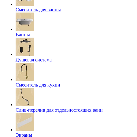
Смеситель для ванны
Ванны
Душевая система
Смеситель для кухни
Слив-перелив для отдельностоящих ванн
Экраны