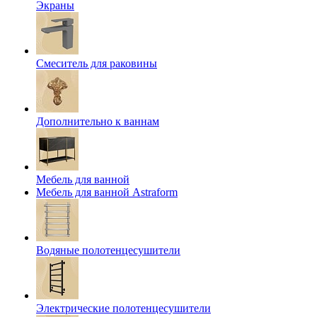
Экраны
Смеситель для раковины
Дополнительно к ваннам
Мебель для ванной
Мебель для ванной Astraform
Водяные полотенцесушители
Электрические полотенцесушители