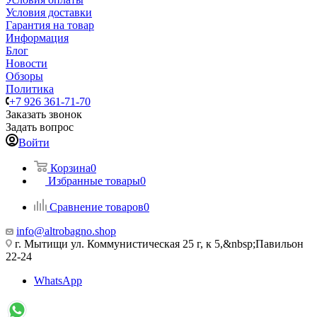
Условия доставки
Гарантия на товар
Информация
Блог
Новости
Обзоры
Политика
+7 926 361-71-70
Заказать звонок
Задать вопрос
Войти
Корзина
0
Избранные товары
0
Сравнение товаров
0
info@altrobagno.shop
г. Мытищи ул. Коммунистическая 25 г, к 5,&nbsp;Павильон
22-24
WhatsApp