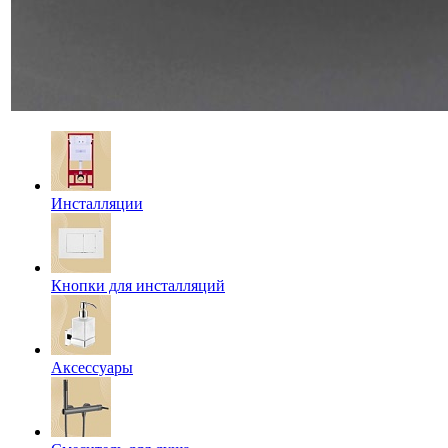
Инсталляции
Кнопки для инсталляций
Аксессуары