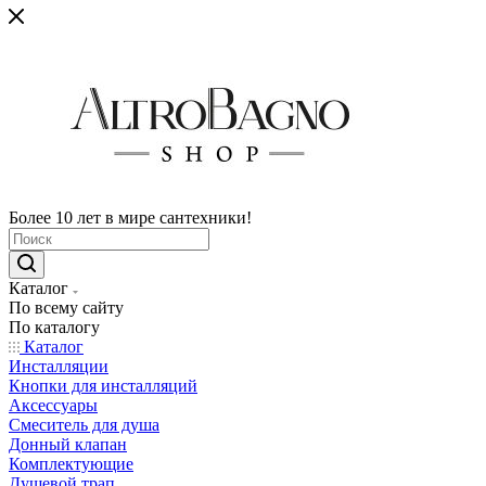
Более 10 лет в мире сантехники!
Каталог
По всему сайту
По каталогу
Каталог
Инсталляции
Кнопки для инсталляций
Аксессуары
Смеситель для душа
Донный клапан
Комплектующие
Душевой трап