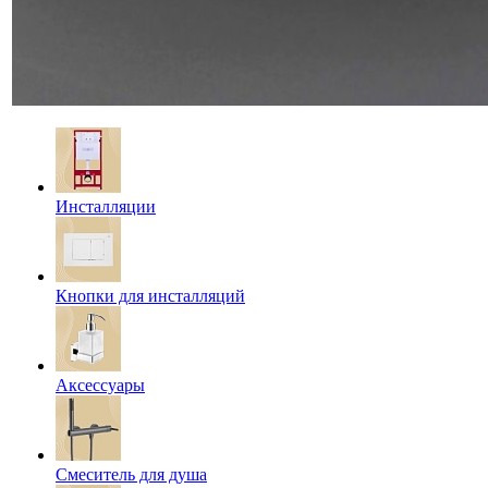
Инсталляции
Кнопки для инсталляций
Аксессуары
Смеситель для душа