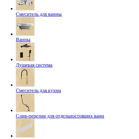
Смеситель для ванны
Ванны
Душевая система
Смеситель для кухни
Слив-перелив для отдельностоящих ванн