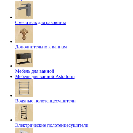
Смеситель для раковины
Дополнительно к ваннам
Мебель для ванной
Мебель для ванной Astraform
Водяные полотенцесушители
Электрические полотенцесушители