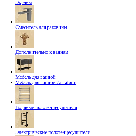
Экраны
Смеситель для раковины
Дополнительно к ваннам
Мебель для ванной
Мебель для ванной Astraform
Водяные полотенцесушители
Электрические полотенцесушители