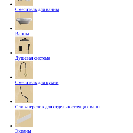
Смеситель для ванны
Ванны
Душевая система
Смеситель для кухни
Слив-перелив для отдельностоящих ванн
Экраны