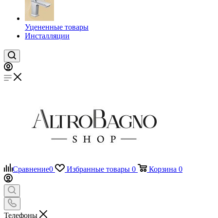
Уцененные товары
Инсталляции
Сравнение
0
Избранные товары
0
Корзина
0
Телефоны