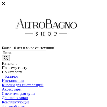
Более 10 лет в мире сантехники!
Каталог
По всему сайту
По каталогу
Каталог
Инсталляции
Кнопки для инсталляций
Аксессуары
Смеситель для душа
Донный клапан
Комплектующие
Душевой трап