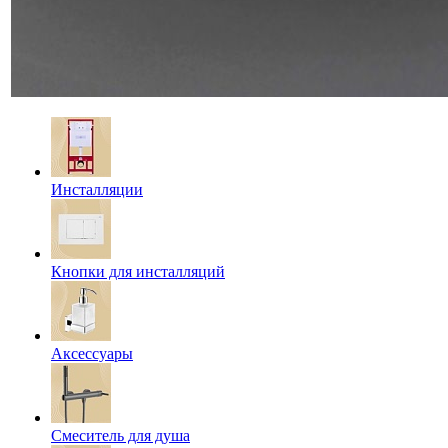
Инсталляции
Кнопки для инсталляций
Аксессуары
Смеситель для душа