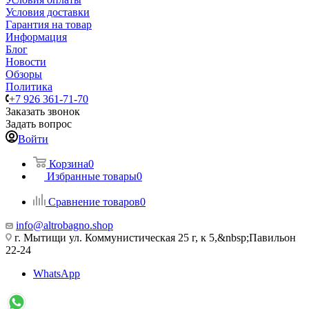
Условия доставки
Гарантия на товар
Информация
Блог
Новости
Обзоры
Политика
+7 926 361-71-70
Заказать звонок
Задать вопрос
Войти
Корзина
0
Избранные товары
0
Сравнение товаров
0
info@altrobagno.shop
г. Мытищи ул. Коммунистическая 25 г, к 5,&nbsp;Павильон
22-24
WhatsApp