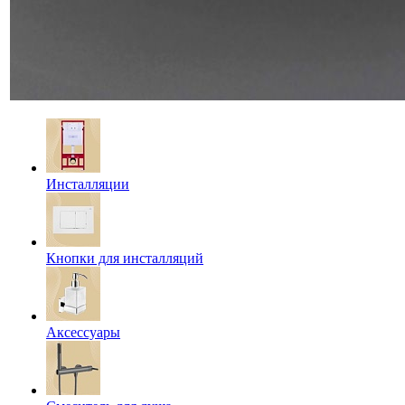
Инсталляции
Кнопки для инсталляций
Аксессуары