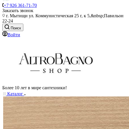
+7 926 361-71-70
Заказать звонок
г. Мытищи ул. Коммунистическая 25 г, к 5,&nbsp;Павильон
22-24
Поиск
Войти
Более 10 лет в мире сантехники!
Каталог