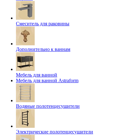
Смеситель для раковины
Дополнительно к ваннам
Мебель для ванной
Мебель для ванной Astraform
Водяные полотенцесушители
Электрические полотенцесушители