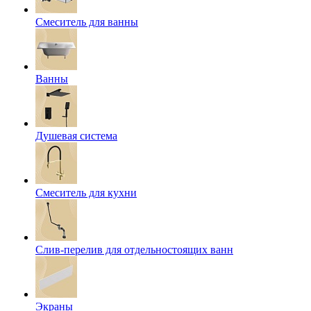
Смеситель для ванны
Ванны
Душевая система
Смеситель для кухни
Слив-перелив для отдельностоящих ванн
Экраны