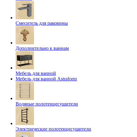
Смеситель для раковины
Дополнительно к ваннам
Мебель для ванной
Мебель для ванной Astraform
Водяные полотенцесушители
Электрические полотенцесушители