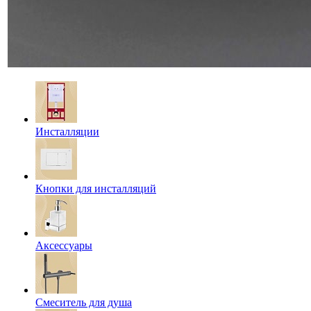
Инсталляции
Кнопки для инсталляций
Аксессуары
Смеситель для душа