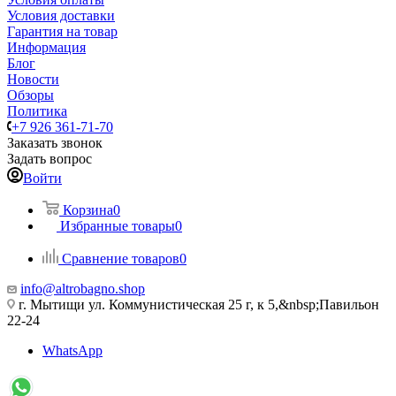
Условия доставки
Гарантия на товар
Информация
Блог
Новости
Обзоры
Политика
+7 926 361-71-70
Заказать звонок
Задать вопрос
Войти
Корзина
0
Избранные товары
0
Сравнение товаров
0
info@altrobagno.shop
г. Мытищи ул. Коммунистическая 25 г, к 5,&nbsp;Павильон
22-24
WhatsApp