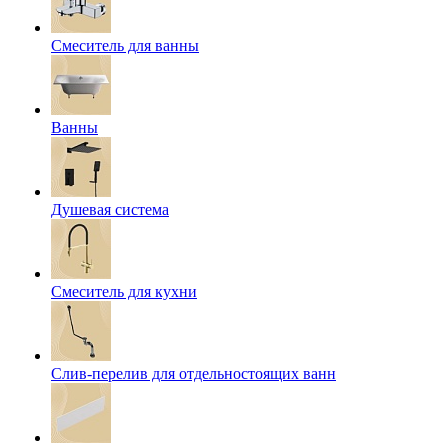
Смеситель для ванны
Ванны
Душевая система
Смеситель для кухни
Слив-перелив для отдельностоящих ванн