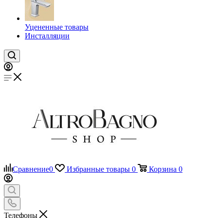
Уцененные товары
Инсталляции
Сравнение
0
Избранные товары
0
Корзина
0
Телефоны