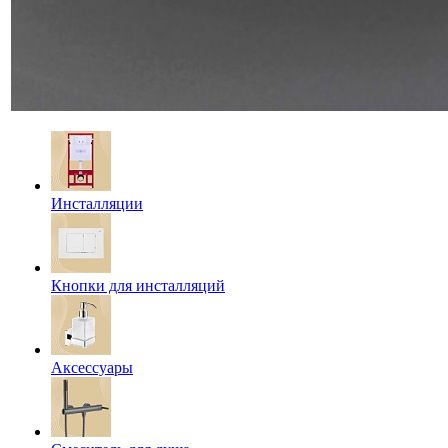
Инсталляции
Кнопки для инсталляций
Аксессуары