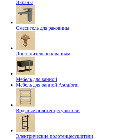
Экраны
Смеситель для раковины
Дополнительно к ваннам
Мебель для ванной
Мебель для ванной Astraform
Водяные полотенцесушители
Электрические полотенцесушители