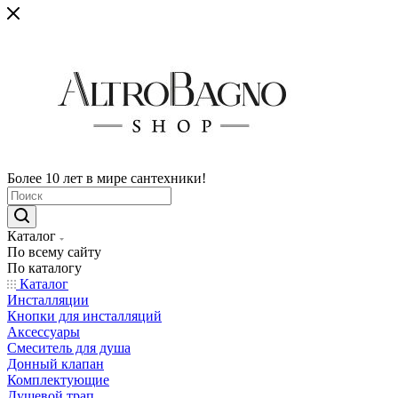
Более 10 лет в мире сантехники!
Каталог
По всему сайту
По каталогу
Каталог
Инсталляции
Кнопки для инсталляций
Аксессуары
Смеситель для душа
Донный клапан
Комплектующие
Душевой трап