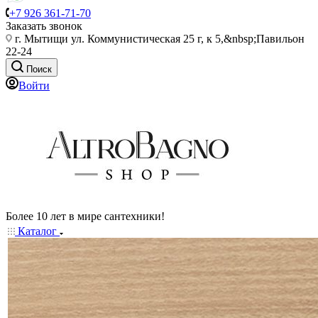
+7 926 361-71-70
Заказать звонок
г. Мытищи ул. Коммунистическая 25 г, к 5,&nbsp;Павильон
22-24
Поиск
Войти
Более 10 лет в мире сантехники!
Каталог