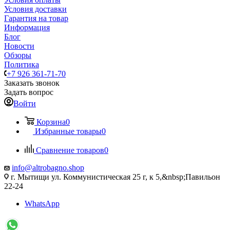
Условия доставки
Гарантия на товар
Информация
Блог
Новости
Обзоры
Политика
+7 926 361-71-70
Заказать звонок
Задать вопрос
Войти
Корзина
0
Избранные товары
0
Сравнение товаров
0
info@altrobagno.shop
г. Мытищи ул. Коммунистическая 25 г, к 5,&nbsp;Павильон
22-24
WhatsApp