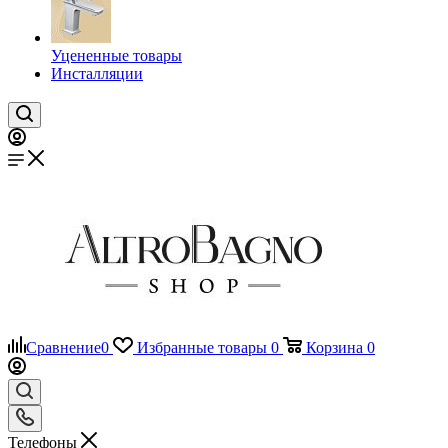
Уцененные товары
Инсталляции
Сравнение
0
Избранные товары
0
Корзина
0
Телефоны