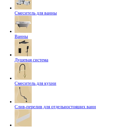
Смеситель для ванны
Ванны
Душевая система
Смеситель для кухни
Слив-перелив для отдельностоящих ванн