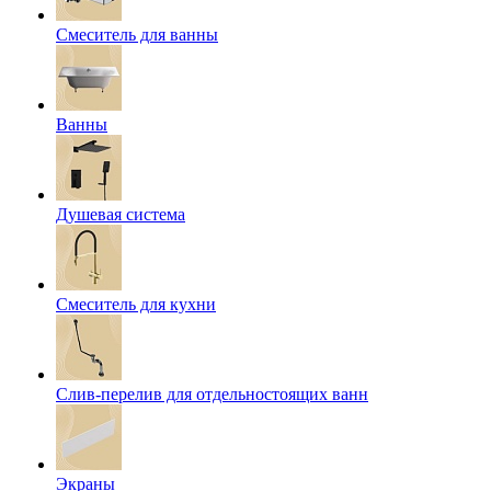
Смеситель для ванны
Ванны
Душевая система
Смеситель для кухни
Слив-перелив для отдельностоящих ванн
Экраны