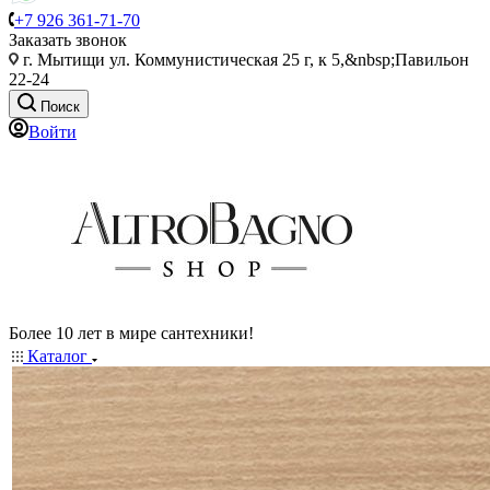
+7 926 361-71-70
Заказать звонок
г. Мытищи ул. Коммунистическая 25 г, к 5,&nbsp;Павильон
22-24
Поиск
Войти
Более 10 лет в мире сантехники!
Каталог