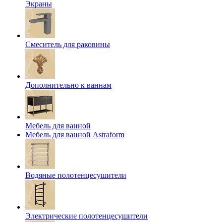
Экраны
Смеситель для раковины
Дополнительно к ваннам
Мебель для ванной
Мебель для ванной Astraform
Водяные полотенцесушители
Электрические полотенцесушители