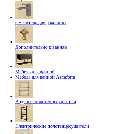
Смеситель для раковины
Дополнительно к ваннам
Мебель для ванной
Мебель для ванной Astraform
Водяные полотенцесушители
Электрические полотенцесушители