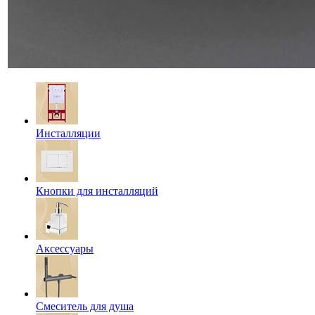
Инсталляции
Кнопки для инсталляций
Аксессуары
Смеситель для душа