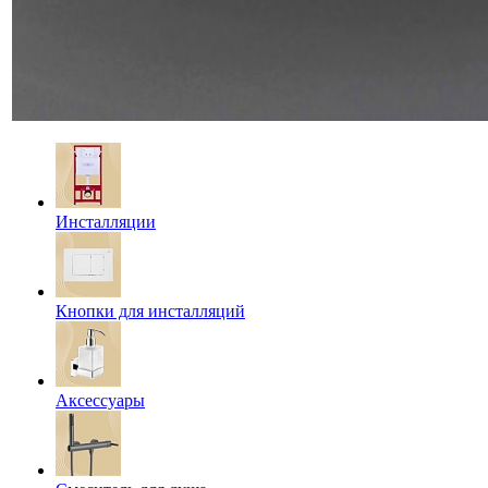
Инсталляции
Кнопки для инсталляций
Аксессуары