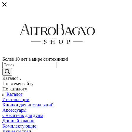
Более 10 лет в мире сантехники!
Каталог
По всему сайту
По каталогу
Каталог
Инсталляции
Кнопки для инсталляций
Аксессуары
Смеситель для душа
Донный клапан
Комплектующие
Душевой трап