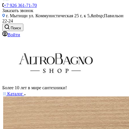
+7 926 361-71-70
Заказать звонок
г. Мытищи ул. Коммунистическая 25 г, к 5,&nbsp;Павильон
22-24
Поиск
Войти
Более 10 лет в мире сантехники!
Каталог