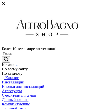
Более 10 лет в мире сантехники!
Каталог
По всему сайту
По каталогу
Каталог
Инсталляции
Кнопки для инсталляций
Аксессуары
Смеситель для душа
Донный клапан
Комплектующие
Душевой трап