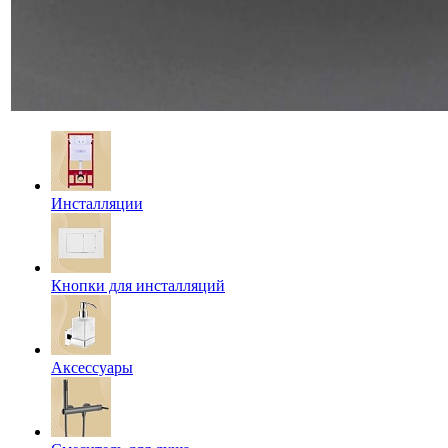
Инсталляции
Кнопки для инсталляций
Аксессуары