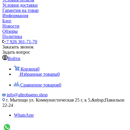
Условия доставки
Гарантия на товар
Информация
Блог
Новости
Обзоры
Политика
+7 926 361-71-70
Заказать звонок
Задать вопрос
Войти
Корзина
0
Избранные товары
0
Сравнение товаров
0
info@altrobagno.shop
г. Мытищи ул. Коммунистическая 25 г, к 5,&nbsp;Павильон
22-24
WhatsApp