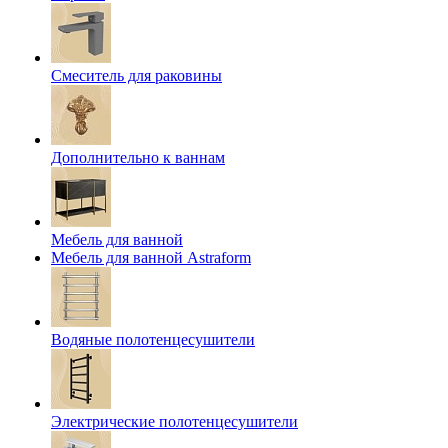
Смеситель для раковины
Дополнительно к ваннам
Мебель для ванной
Мебель для ванной Astraform
Водяные полотенцесушители
Электрические полотенцесушители