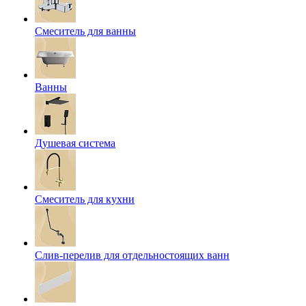
Смеситель для ванны
Ванны
Душевая система
Смеситель для кухни
Слив-перелив для отдельностоящих ванн