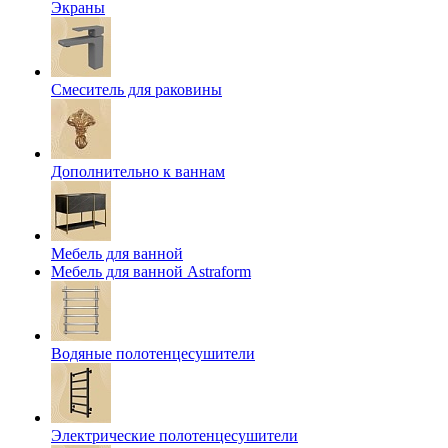
Экраны
Смеситель для раковины
Дополнительно к ваннам
Мебель для ванной
Мебель для ванной Astraform
Водяные полотенцесушители
Электрические полотенцесушители