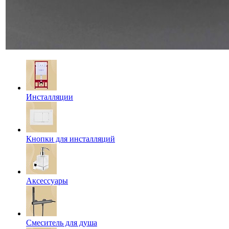
Инсталляции
Кнопки для инсталляций
Аксессуары
Смеситель для душа