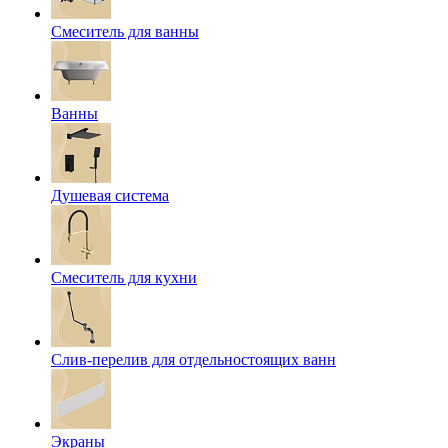
Смеситель для ванны
Ванны
Душевая система
Смеситель для кухни
Слив-перелив для отдельностоящих ванн
Экраны