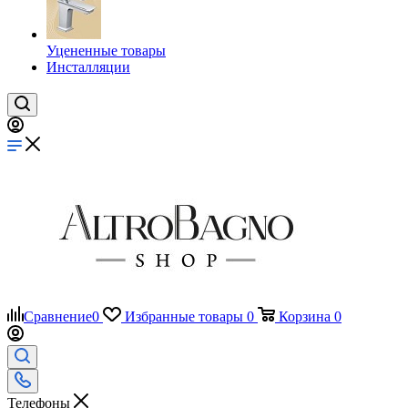
Уцененные товары
Инсталляции
Сравнение
0
Избранные товары
0
Корзина
0
Телефоны