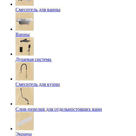
Смеситель для ванны
Ванны
Душевая система
Смеситель для кухни
Слив-перелив для отдельностоящих ванн
Экраны