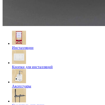
Инсталляции
Кнопки для инсталляций
Аксессуары