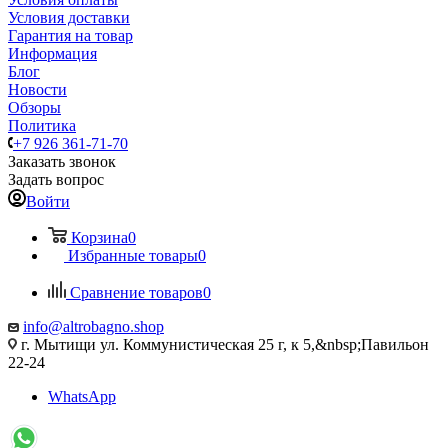
Условия доставки
Гарантия на товар
Информация
Блог
Новости
Обзоры
Политика
+7 926 361-71-70
Заказать звонок
Задать вопрос
Войти
Корзина
0
Избранные товары
0
Сравнение товаров
0
info@altrobagno.shop
г. Мытищи ул. Коммунистическая 25 г, к 5,&nbsp;Павильон
22-24
WhatsApp