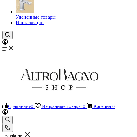
Уцененные товары
Инсталляции
Сравнение
0
Избранные товары
0
Корзина
0
Телефоны