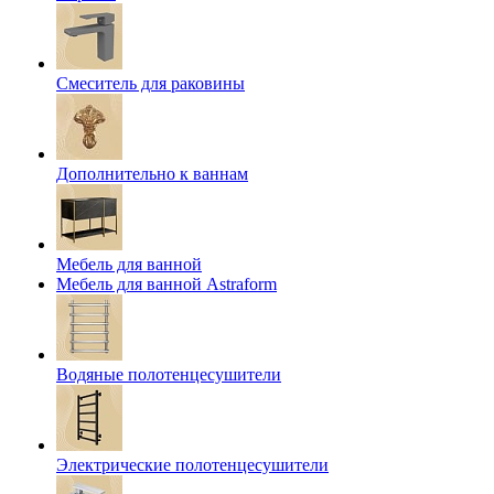
Смеситель для раковины
Дополнительно к ваннам
Мебель для ванной
Мебель для ванной Astraform
Водяные полотенцесушители
Электрические полотенцесушители