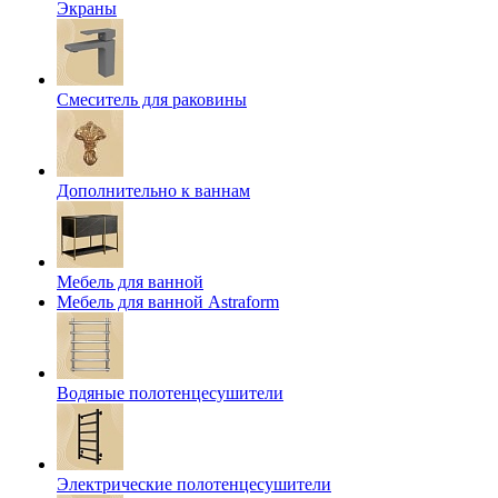
Экраны
Смеситель для раковины
Дополнительно к ваннам
Мебель для ванной
Мебель для ванной Astraform
Водяные полотенцесушители
Электрические полотенцесушители