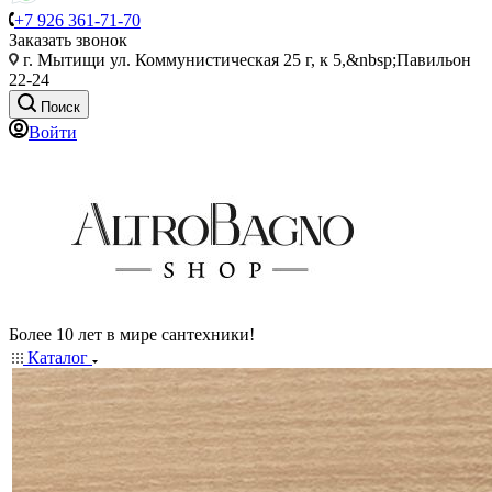
+7 926 361-71-70
Заказать звонок
г. Мытищи ул. Коммунистическая 25 г, к 5,&nbsp;Павильон
22-24
Поиск
Войти
Более 10 лет в мире сантехники!
Каталог