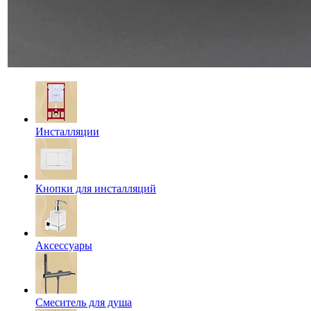
Инсталляции
Кнопки для инсталляций
Аксессуары
Смеситель для душа