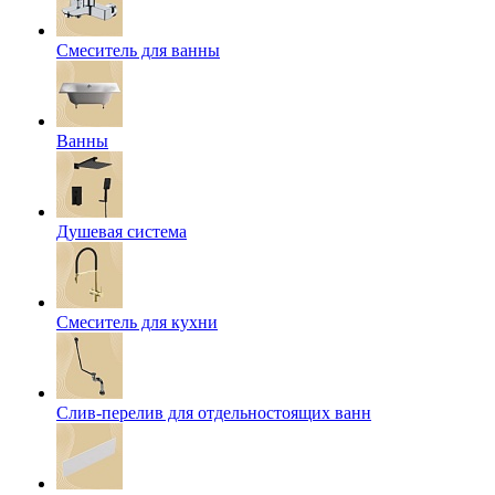
Смеситель для ванны
Ванны
Душевая система
Смеситель для кухни
Слив-перелив для отдельностоящих ванн