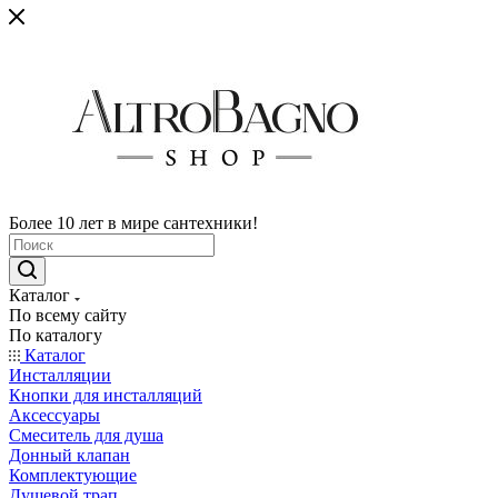
Более 10 лет в мире сантехники!
Каталог
По всему сайту
По каталогу
Каталог
Инсталляции
Кнопки для инсталляций
Аксессуары
Смеситель для душа
Донный клапан
Комплектующие
Душевой трап