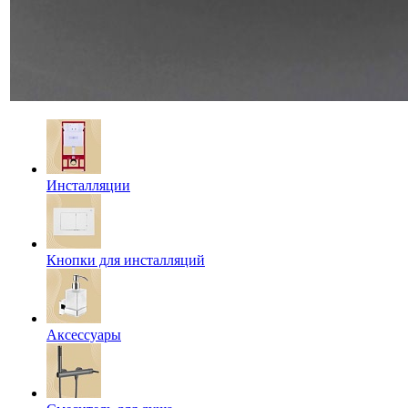
Инсталляции
Кнопки для инсталляций
Аксессуары