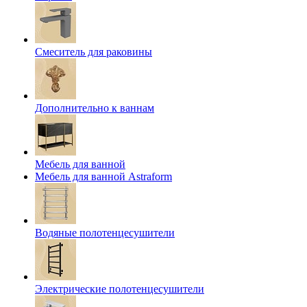
Смеситель для раковины
Дополнительно к ваннам
Мебель для ванной
Мебель для ванной Astraform
Водяные полотенцесушители
Электрические полотенцесушители