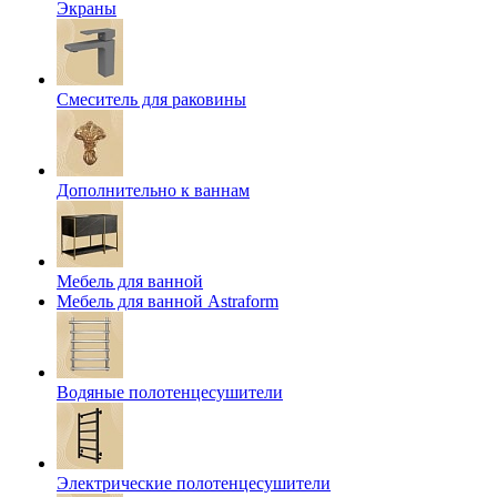
Экраны
Смеситель для раковины
Дополнительно к ваннам
Мебель для ванной
Мебель для ванной Astraform
Водяные полотенцесушители
Электрические полотенцесушители