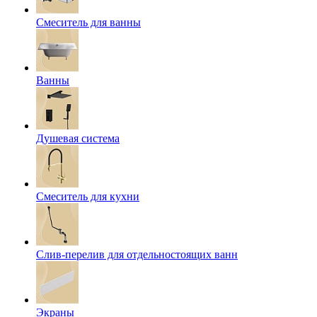
Смеситель для ванны
Ванны
Душевая система
Смеситель для кухни
Слив-перелив для отдельностоящих ванн
Экраны