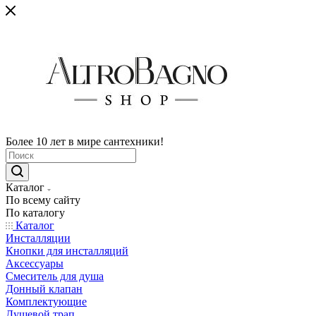
Более 10 лет в мире сантехники!
Каталог
По всему сайту
По каталогу
Каталог
Инсталляции
Кнопки для инсталляций
Аксессуары
Смеситель для душа
Донный клапан
Комплектующие
Душевой трап