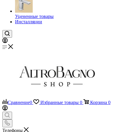
Уцененные товары
Инсталляции
Сравнение
0
Избранные товары
0
Корзина
0
Телефоны