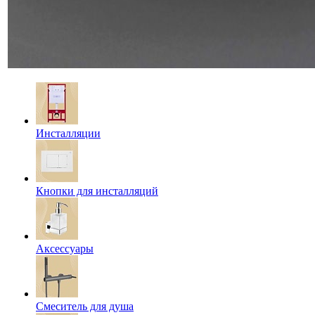
Инсталляции
Кнопки для инсталляций
Аксессуары
Смеситель для душа