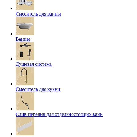
Смеситель для ванны
Ванны
Душевая система
Смеситель для кухни
Слив-перелив для отдельностоящих ванн