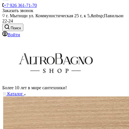
+7 926 361-71-70
Заказать звонок
г. Мытищи ул. Коммунистическая 25 г, к 5,&nbsp;Павильон
22-24
Поиск
Войти
Более 10 лет в мире сантехники!
Каталог