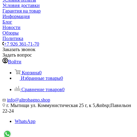
Условия доставки
Гарантия на товар
Информация
Блог
Новости
Обзоры
Политика
+7 926 361-71-70
Заказать звонок
Задать вопрос
Войти
Корзина
0
Избранные товары
0
Сравнение товаров
0
info@altrobagno.shop
г. Мытищи ул. Коммунистическая 25 г, к 5,&nbsp;Павильон
22-24
WhatsApp