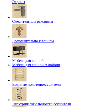
Экраны
Смеситель для раковины
Дополнительно к ваннам
Мебель для ванной
Мебель для ванной Astraform
Водяные полотенцесушители
Электрические полотенцесушители