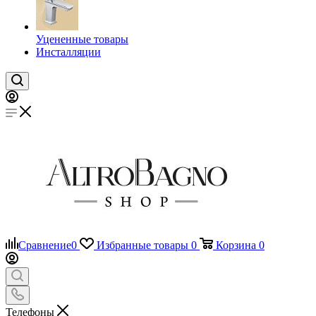
Уцененные товары
Инсталляции
Сравнение
0
Избранные товары
0
Корзина
0
Телефоны