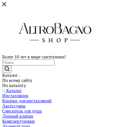
Более 10 лет в мире сантехники!
Каталог
По всему сайту
По каталогу
Каталог
Инсталляции
Кнопки для инсталляций
Аксессуары
Смеситель для душа
Донный клапан
Комплектующие
Душевой трап