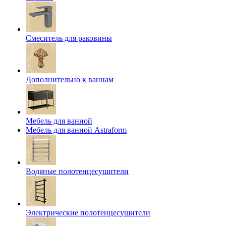
Смеситель для раковины
Дополнительно к ваннам
Мебель для ванной
Мебель для ванной Astraform
Водяные полотенцесушители
Электрические полотенцесушители