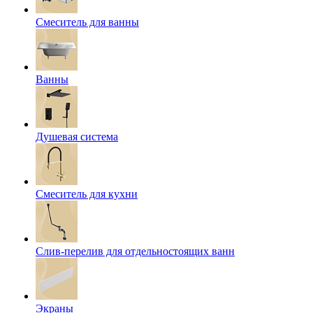
Смеситель для ванны
Ванны
Душевая система
Смеситель для кухни
Слив-перелив для отдельностоящих ванн
Экраны