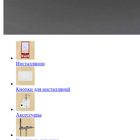
Инсталляции
Кнопки для инсталляций
Аксессуары