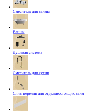
Смеситель для ванны
Ванны
Душевая система
Смеситель для кухни
Слив-перелив для отдельностоящих ванн