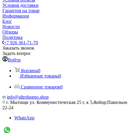
Условия доставки
Гарантия на товар
Информация
Блог
Новости
Обзоры
Политика
+7 926 361-71-70
Заказать звонок
Задать вопрос
Войти
Корзина
0
Избранные товары
0
Сравнение товаров
0
info@altrobagno.shop
г. Мытищи ул. Коммунистическая 25 г, к 5,&nbsp;Павильон
22-24
WhatsApp