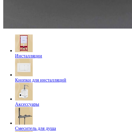
Инсталляции
Кнопки для инсталляций
Аксессуары
Смеситель для душа