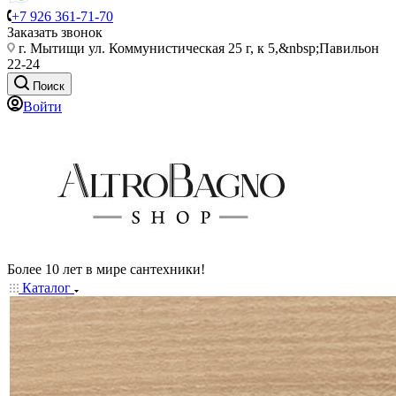
+7 926 361-71-70
Заказать звонок
г. Мытищи ул. Коммунистическая 25 г, к 5,&nbsp;Павильон
22-24
Поиск
Войти
Более 10 лет в мире сантехники!
Каталог