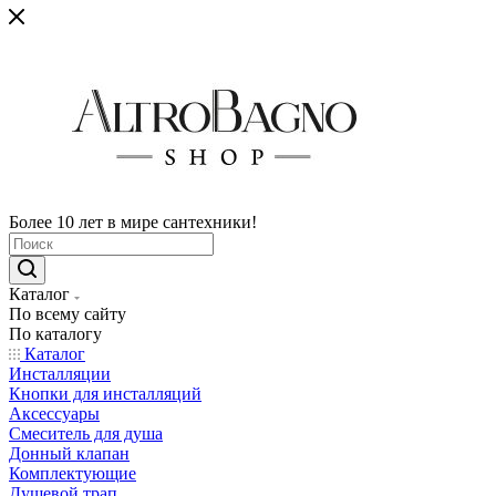
Более 10 лет в мире сантехники!
Каталог
По всему сайту
По каталогу
Каталог
Инсталляции
Кнопки для инсталляций
Аксессуары
Смеситель для душа
Донный клапан
Комплектующие
Душевой трап