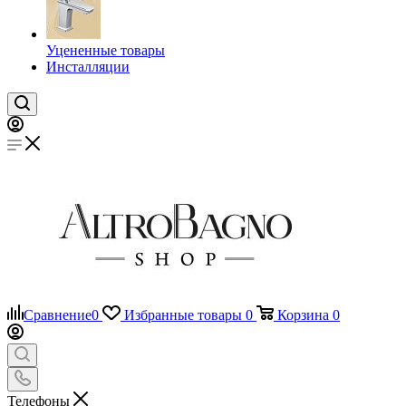
Уцененные товары
Инсталляции
Сравнение
0
Избранные товары
0
Корзина
0
Телефоны