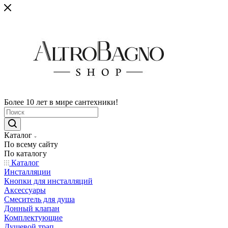
Более 10 лет в мире сантехники!
Каталог
По всему сайту
По каталогу
Каталог
Инсталляции
Кнопки для инсталляций
Аксессуары
Смеситель для душа
Донный клапан
Комплектующие
Душевой трап