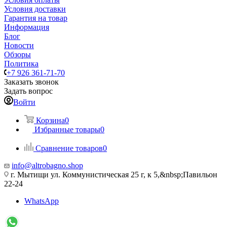
Условия доставки
Гарантия на товар
Информация
Блог
Новости
Обзоры
Политика
+7 926 361-71-70
Заказать звонок
Задать вопрос
Войти
Корзина
0
Избранные товары
0
Сравнение товаров
0
info@altrobagno.shop
г. Мытищи ул. Коммунистическая 25 г, к 5,&nbsp;Павильон
22-24
WhatsApp