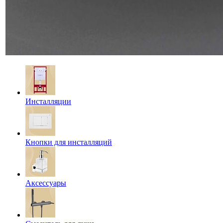
Инсталляции
Кнопки для инсталляций
Аксессуары