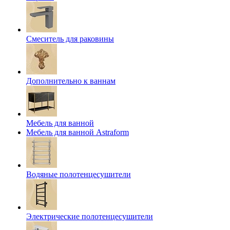
Смеситель для раковины
Дополнительно к ваннам
Мебель для ванной
Мебель для ванной Astraform
Водяные полотенцесушители
Электрические полотенцесушители