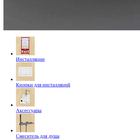
Инсталляции
Кнопки для инсталляций
Аксессуары
Смеситель для душа