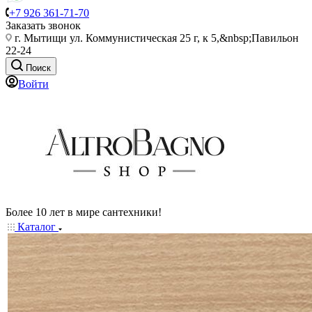
+7 926 361-71-70
Заказать звонок
г. Мытищи ул. Коммунистическая 25 г, к 5,&nbsp;Павильон
22-24
Поиск
Войти
Более 10 лет в мире сантехники!
Каталог