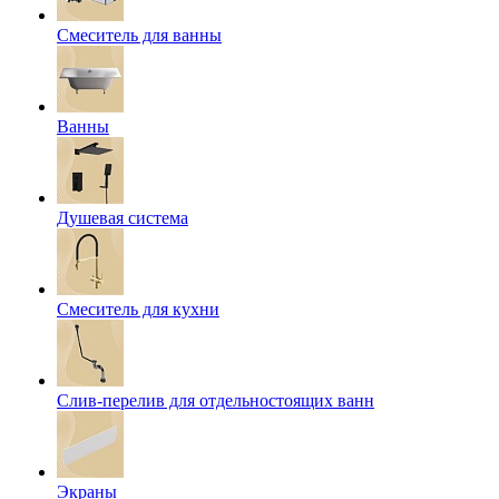
Смеситель для ванны
Ванны
Душевая система
Смеситель для кухни
Слив-перелив для отдельностоящих ванн
Экраны