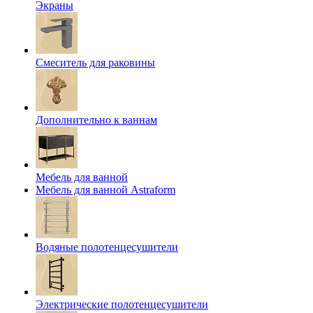
Экраны
Смеситель для раковины
Дополнительно к ваннам
Мебель для ванной
Мебель для ванной Astraform
Водяные полотенцесушители
Электрические полотенцесушители