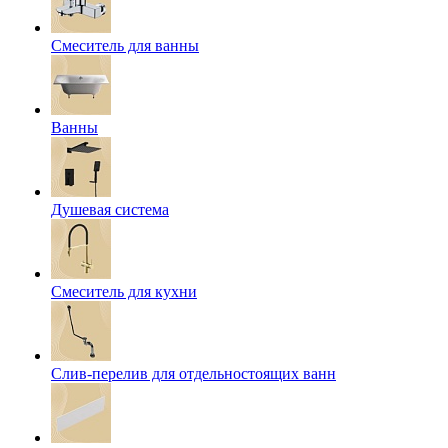
Смеситель для ванны
Ванны
Душевая система
Смеситель для кухни
Слив-перелив для отдельностоящих ванн