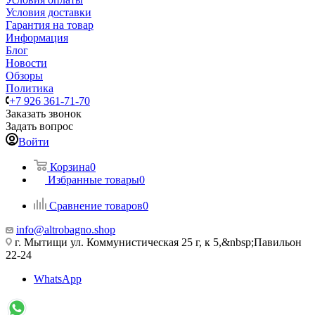
Условия доставки
Гарантия на товар
Информация
Блог
Новости
Обзоры
Политика
+7 926 361-71-70
Заказать звонок
Задать вопрос
Войти
Корзина
0
Избранные товары
0
Сравнение товаров
0
info@altrobagno.shop
г. Мытищи ул. Коммунистическая 25 г, к 5,&nbsp;Павильон
22-24
WhatsApp