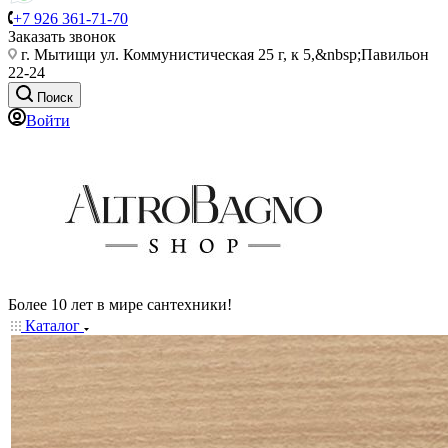
+7 926 361-71-70
Заказать звонок
г. Мытищи ул. Коммунистическая 25 г, к 5,&nbsp;Павильон
22-24
Поиск
Войти
Более 10 лет в мире сантехники!
Каталог