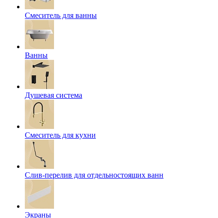
Смеситель для ванны
Ванны
Душевая система
Смеситель для кухни
Слив-перелив для отдельностоящих ванн
Экраны