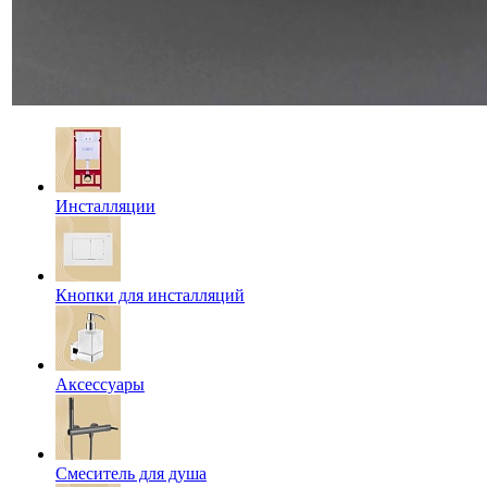
Инсталляции
Кнопки для инсталляций
Аксессуары
Смеситель для душа