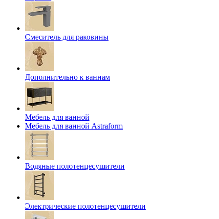
Смеситель для раковины
Дополнительно к ваннам
Мебель для ванной
Мебель для ванной Astraform
Водяные полотенцесушители
Электрические полотенцесушители