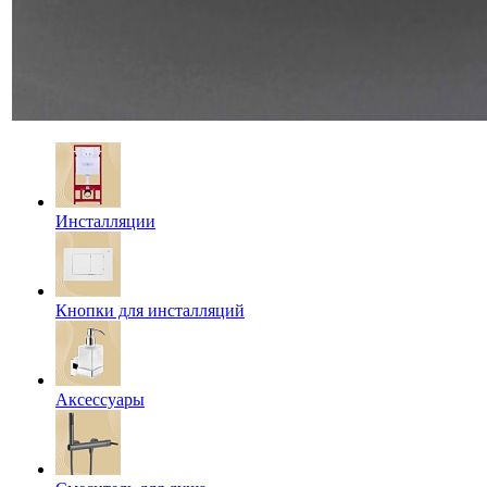
Инсталляции
Кнопки для инсталляций
Аксессуары