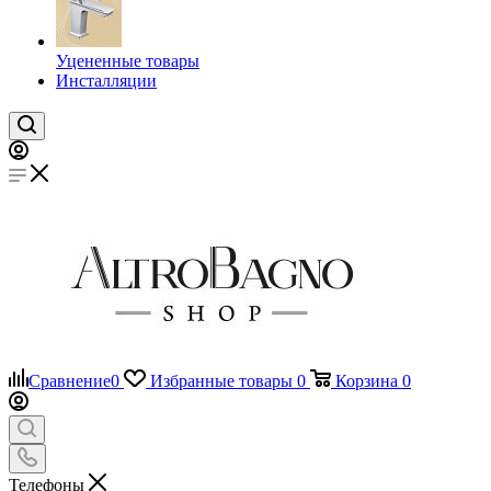
Уцененные товары
Инсталляции
Сравнение
0
Избранные товары
0
Корзина
0
Телефоны