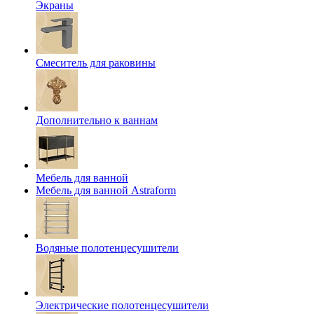
Экраны
Смеситель для раковины
Дополнительно к ваннам
Мебель для ванной
Мебель для ванной Astraform
Водяные полотенцесушители
Электрические полотенцесушители