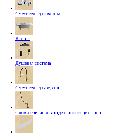
Смеситель для ванны
Ванны
Душевая система
Смеситель для кухни
Слив-перелив для отдельностоящих ванн