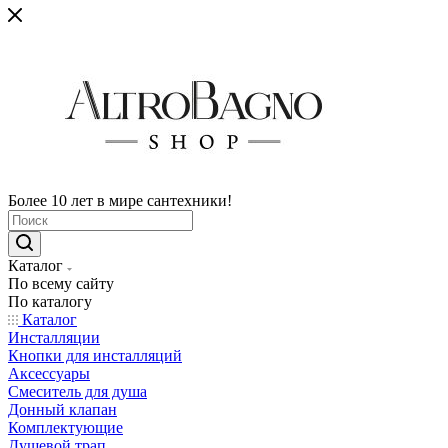
Более 10 лет в мире сантехники!
Каталог
По всему сайту
По каталогу
Каталог
Инсталляции
Кнопки для инсталляций
Аксессуары
Смеситель для душа
Донный клапан
Комплектующие
Душевой трап