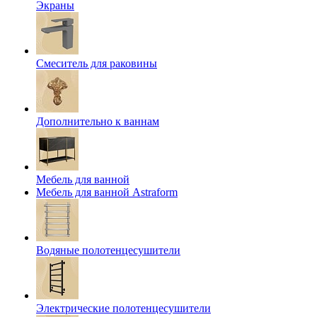
Экраны
Смеситель для раковины
Дополнительно к ваннам
Мебель для ванной
Мебель для ванной Astraform
Водяные полотенцесушители
Электрические полотенцесушители