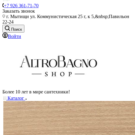
+7 926 361-71-70
Заказать звонок
г. Мытищи ул. Коммунистическая 25 г, к 5,&nbsp;Павильон
22-24
Поиск
Войти
Более 10 лет в мире сантехники!
Каталог