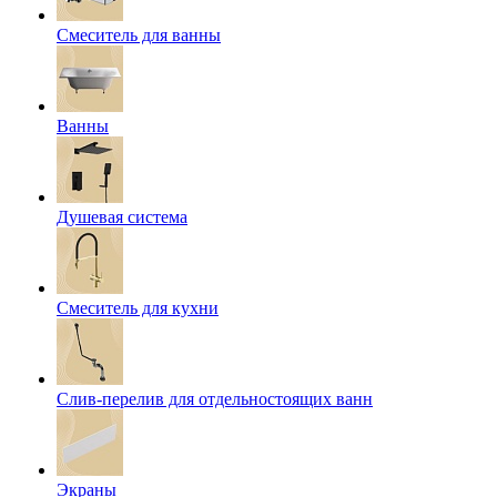
Смеситель для ванны
Ванны
Душевая система
Смеситель для кухни
Слив-перелив для отдельностоящих ванн
Экраны