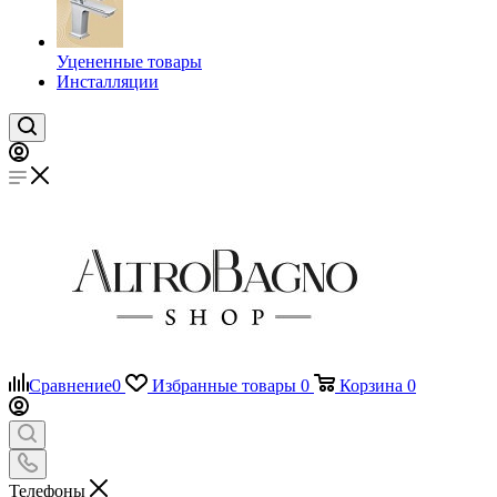
Уцененные товары
Инсталляции
Сравнение
0
Избранные товары
0
Корзина
0
Телефоны