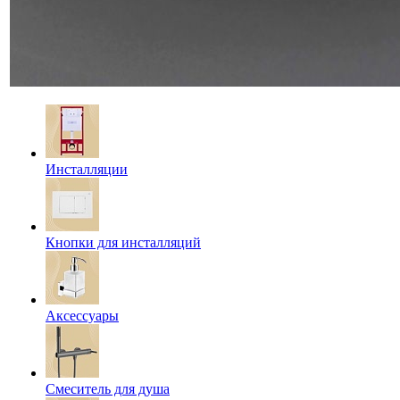
Инсталляции
Кнопки для инсталляций
Аксессуары
Смеситель для душа