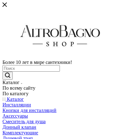
Более 10 лет в мире сантехники!
Каталог
По всему сайту
По каталогу
Каталог
Инсталляции
Кнопки для инсталляций
Аксессуары
Смеситель для душа
Донный клапан
Комплектующие
Душевой трап