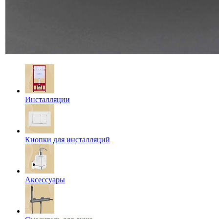
Инсталляции
Кнопки для инсталляций
Аксессуары