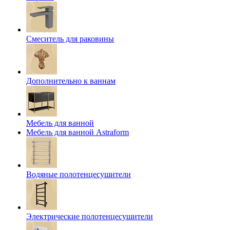
Смеситель для раковины
Дополнительно к ваннам
Мебель для ванной
Мебель для ванной Astraform
Водяные полотенцесушители
Электрические полотенцесушители