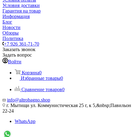
Условия доставки
Гарантия на товар
Информация
Блог
Новости
Обзоры
Политика
+7 926 361-71-70
Заказать звонок
Задать вопрос
Войти
Корзина
0
Избранные товары
0
Сравнение товаров
0
info@altrobagno.shop
г. Мытищи ул. Коммунистическая 25 г, к 5,&nbsp;Павильон
22-24
WhatsApp