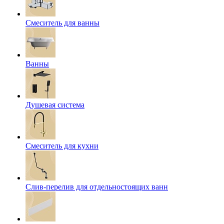
Смеситель для ванны
Ванны
Душевая система
Смеситель для кухни
Слив-перелив для отдельностоящих ванн