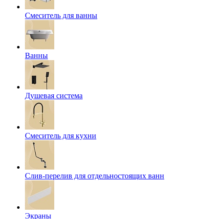
Смеситель для ванны
Ванны
Душевая система
Смеситель для кухни
Слив-перелив для отдельностоящих ванн
Экраны