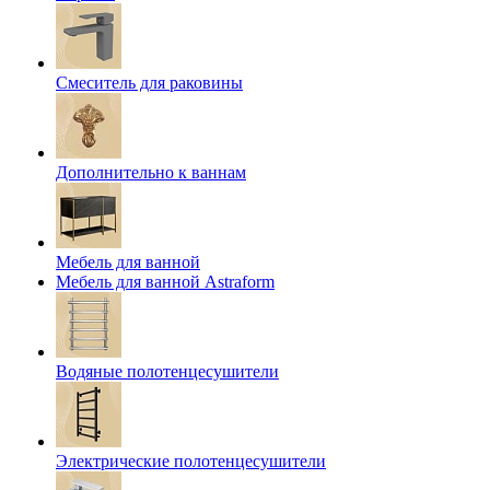
Смеситель для раковины
Дополнительно к ваннам
Мебель для ванной
Мебель для ванной Astraform
Водяные полотенцесушители
Электрические полотенцесушители