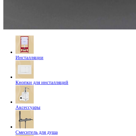
Инсталляции
Кнопки для инсталляций
Аксессуары
Смеситель для душа