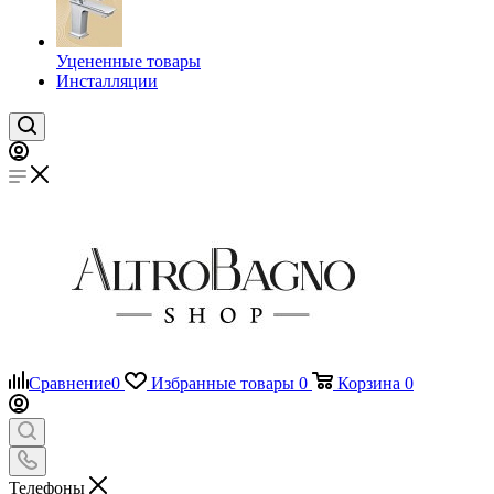
Уцененные товары
Инсталляции
Сравнение
0
Избранные товары
0
Корзина
0
Телефоны