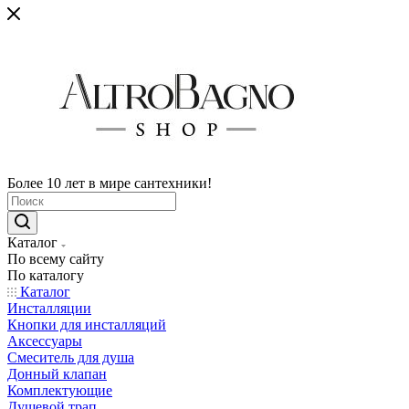
Более 10 лет в мире сантехники!
Каталог
По всему сайту
По каталогу
Каталог
Инсталляции
Кнопки для инсталляций
Аксессуары
Смеситель для душа
Донный клапан
Комплектующие
Душевой трап