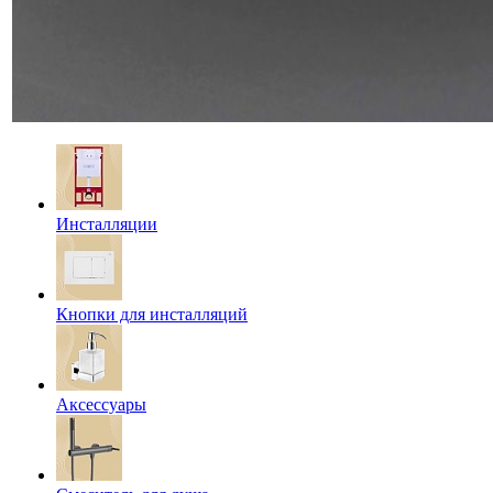
Инсталляции
Кнопки для инсталляций
Аксессуары