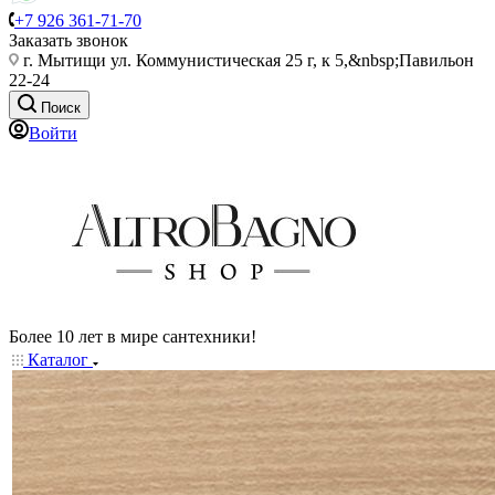
+7 926 361-71-70
Заказать звонок
г. Мытищи ул. Коммунистическая 25 г, к 5,&nbsp;Павильон
22-24
Поиск
Войти
Более 10 лет в мире сантехники!
Каталог