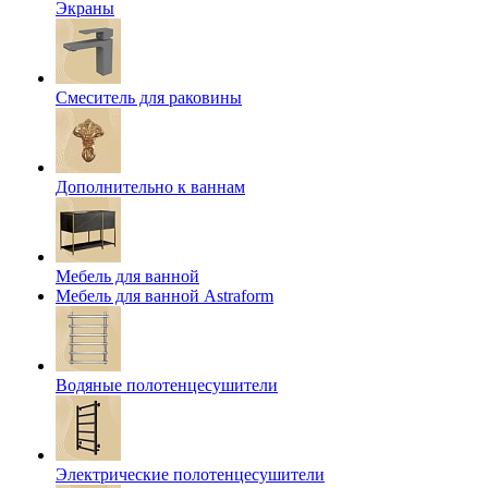
Экраны
Смеситель для раковины
Дополнительно к ваннам
Мебель для ванной
Мебель для ванной Astraform
Водяные полотенцесушители
Электрические полотенцесушители