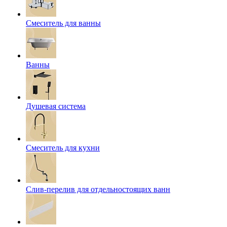
Смеситель для ванны
Ванны
Душевая система
Смеситель для кухни
Слив-перелив для отдельностоящих ванн