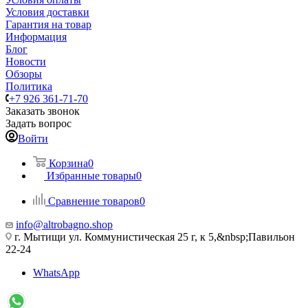
Условия доставки
Гарантия на товар
Информация
Блог
Новости
Обзоры
Политика
+7 926 361-71-70
Заказать звонок
Задать вопрос
Войти
Корзина
0
Избранные товары
0
Сравнение товаров
0
info@altrobagno.shop
г. Мытищи ул. Коммунистическая 25 г, к 5,&nbsp;Павильон
22-24
WhatsApp