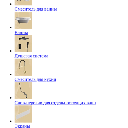
Смеситель для ванны
Ванны
Душевая система
Смеситель для кухни
Слив-перелив для отдельностоящих ванн
Экраны