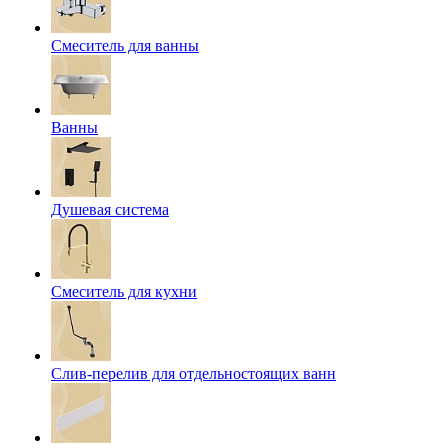
Смеситель для ванны
Ванны
Душевая система
Смеситель для кухни
Слив-перелив для отдельностоящих ванн