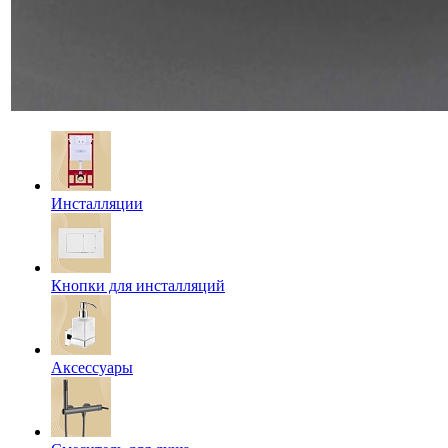
Инсталляции
Кнопки для инсталляций
Аксессуары