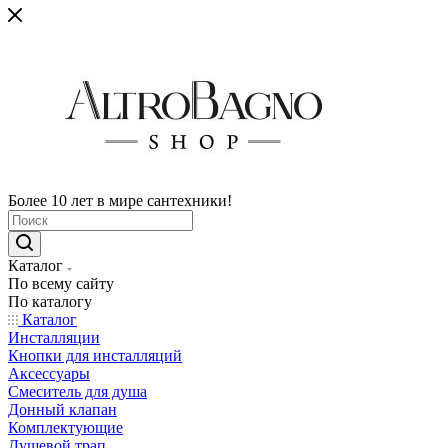
Более 10 лет в мире сантехники!
Каталог
По всему сайту
По каталогу
Каталог
Инсталляции
Кнопки для инсталляций
Аксессуары
Смеситель для душа
Донный клапан
Комплектующие
Душевой трап