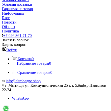
Условия доставки
Гарантия на товар
Информация
Блог
Новости
Обзоры
Политика
+7 926 361-71-70
Заказать звонок
Задать вопрос
Войти
Корзина
0
Избранные товары
0
Сравнение товаров
0
info@altrobagno.shop
г. Мытищи ул. Коммунистическая 25 г, к 5,&nbsp;Павильон
22-24
WhatsApp