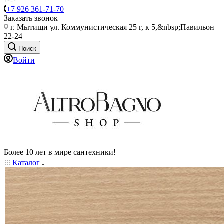
+7 926 361-71-70
Заказать звонок
г. Мытищи ул. Коммунистическая 25 г, к 5,&nbsp;Павильон
22-24
Поиск
Войти
Более 10 лет в мире сантехники!
Каталог