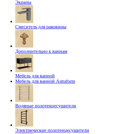
Экраны
Смеситель для раковины
Дополнительно к ваннам
Мебель для ванной
Мебель для ванной Astraform
Водяные полотенцесушители
Электрические полотенцесушители