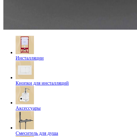
Инсталляции
Кнопки для инсталляций
Аксессуары
Смеситель для душа