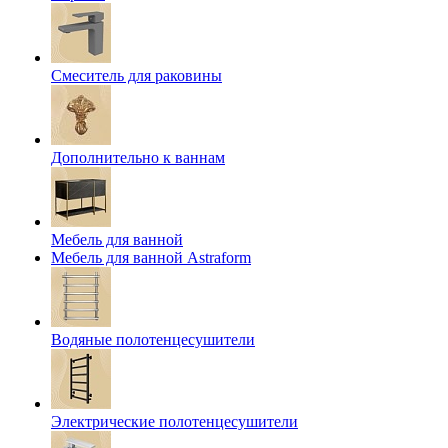
Смеситель для раковины
Дополнительно к ваннам
Мебель для ванной
Мебель для ванной Astraform
Водяные полотенцесушители
Электрические полотенцесушители