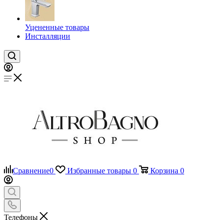
Уцененные товары
Инсталляции
Сравнение
0
Избранные товары
0
Корзина
0
Телефоны