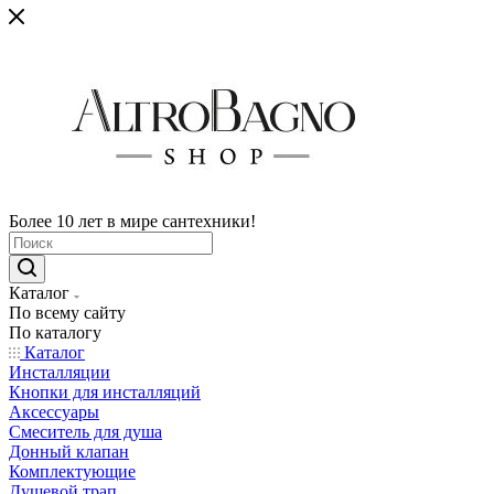
Более 10 лет в мире сантехники!
Каталог
По всему сайту
По каталогу
Каталог
Инсталляции
Кнопки для инсталляций
Аксессуары
Смеситель для душа
Донный клапан
Комплектующие
Душевой трап