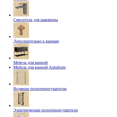
Смеситель для раковины
Дополнительно к ваннам
Мебель для ванной
Мебель для ванной Astraform
Водяные полотенцесушители
Электрические полотенцесушители