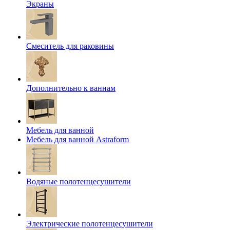
Экраны
Смеситель для раковины
Дополнительно к ваннам
Мебель для ванной
Мебель для ванной Astraform
Водяные полотенцесушители
Электрические полотенцесушители