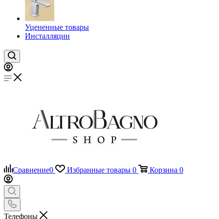
Уцененные товары
Инсталляции
Сравнение
0
Избранные товары
0
Корзина
0
Телефоны