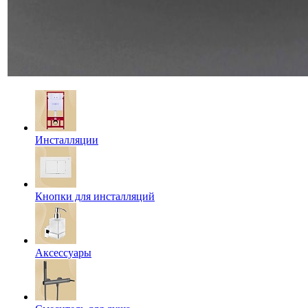
Инсталляции
Кнопки для инсталляций
Аксессуары