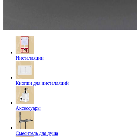
Инсталляции
Кнопки для инсталляций
Аксессуары
Смеситель для душа