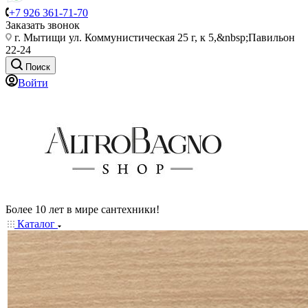
+7 926 361-71-70
Заказать звонок
г. Мытищи ул. Коммунистическая 25 г, к 5,&nbsp;Павильон
22-24
Поиск
Войти
Более 10 лет в мире сантехники!
Каталог