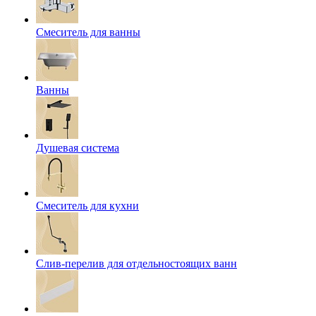
Смеситель для ванны
Ванны
Душевая система
Смеситель для кухни
Слив-перелив для отдельностоящих ванн