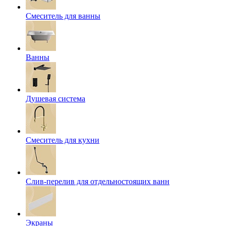
Смеситель для ванны
Ванны
Душевая система
Смеситель для кухни
Слив-перелив для отдельностоящих ванн
Экраны