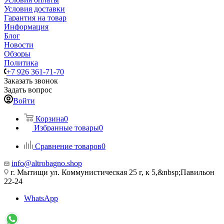
Условия доставки
Гарантия на товар
Информация
Блог
Новости
Обзоры
Политика
+7 926 361-71-70
Заказать звонок
Задать вопрос
Войти
Корзина
0
Избранные товары
0
Сравнение товаров
0
info@altrobagno.shop
г. Мытищи ул. Коммунистическая 25 г, к 5,&nbsp;Павильон
22-24
WhatsApp