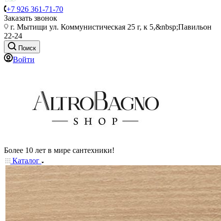
+7 926 361-71-70
Заказать звонок
г. Мытищи ул. Коммунистическая 25 г, к 5,&nbsp;Павильон
22-24
Поиск
Войти
Более 10 лет в мире сантехники!
Каталог