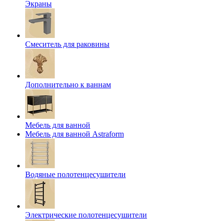
Экраны
Смеситель для раковины
Дополнительно к ваннам
Мебель для ванной
Мебель для ванной Astraform
Водяные полотенцесушители
Электрические полотенцесушители