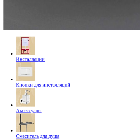
Инсталляции
Кнопки для инсталляций
Аксессуары
Смеситель для душа