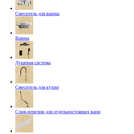
Смеситель для ванны
Ванны
Душевая система
Смеситель для кухни
Слив-перелив для отдельностоящих ванн