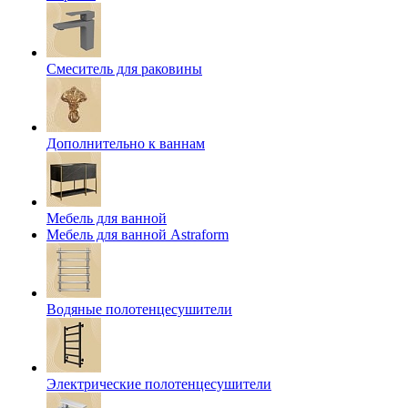
Смеситель для раковины
Дополнительно к ваннам
Мебель для ванной
Мебель для ванной Astraform
Водяные полотенцесушители
Электрические полотенцесушители