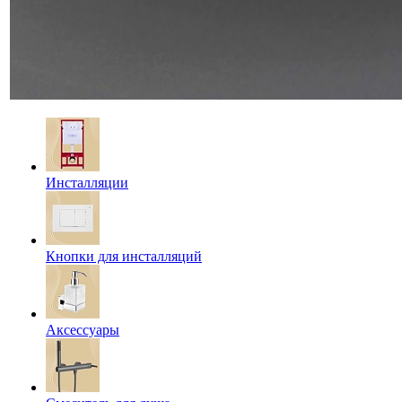
Инсталляции
Кнопки для инсталляций
Аксессуары