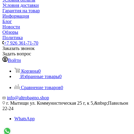
Условия доставки
Гарантия на товар
Информация
Блог
Новости
Обзоры
Политика
+7 926 361-71-70
Заказать звонок
Задать вопрос
Войти
Корзина
0
Избранные товары
0
Сравнение товаров
0
info@altrobagno.shop
г. Мытищи ул. Коммунистическая 25 г, к 5,&nbsp;Павильон
22-24
WhatsApp