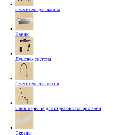
Смеситель для ванны
Ванны
Душевая система
Смеситель для кухни
Слив-перелив для отдельностоящих ванн
Экраны