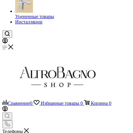
Уцененные товары
Инсталляции
Сравнение
0
Избранные товары
0
Корзина
0
Телефоны