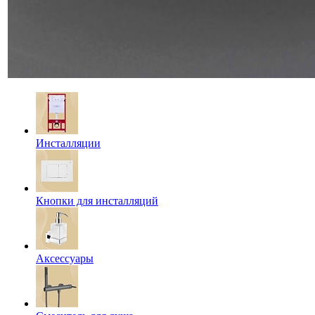
Инсталляции
Кнопки для инсталляций
Аксессуары