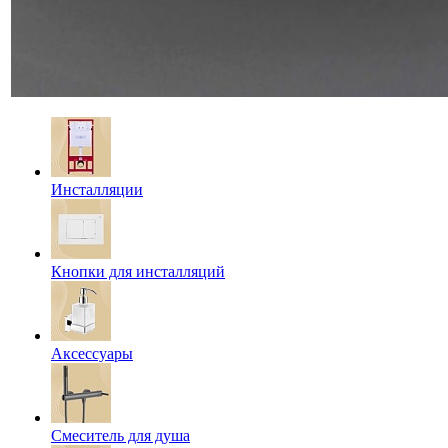
Инсталляции
Кнопки для инсталляций
Аксессуары
Смеситель для душа