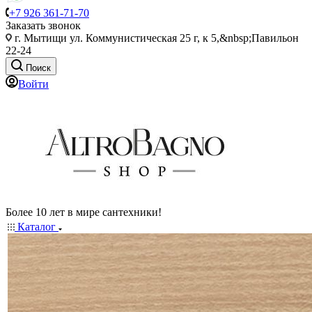
+7 926 361-71-70
Заказать звонок
г. Мытищи ул. Коммунистическая 25 г, к 5,&nbsp;Павильон
22-24
Поиск
Войти
Более 10 лет в мире сантехники!
Каталог