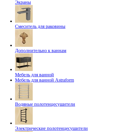
Экраны
Смеситель для раковины
Дополнительно к ваннам
Мебель для ванной
Мебель для ванной Astraform
Водяные полотенцесушители
Электрические полотенцесушители