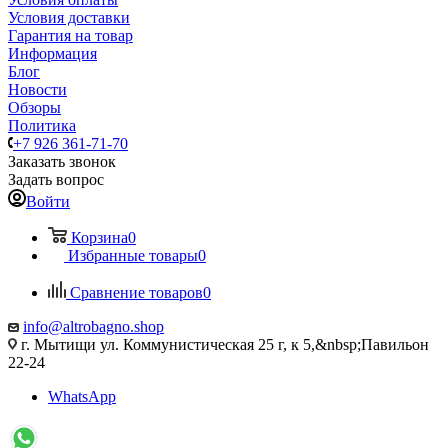
Условия доставки
Гарантия на товар
Информация
Блог
Новости
Обзоры
Политика
+7 926 361-71-70
Заказать звонок
Задать вопрос
Войти
Корзина
0
Избранные товары
0
Сравнение товаров
0
info@altrobagno.shop
г. Мытищи ул. Коммунистическая 25 г, к 5,&nbsp;Павильон
22-24
WhatsApp