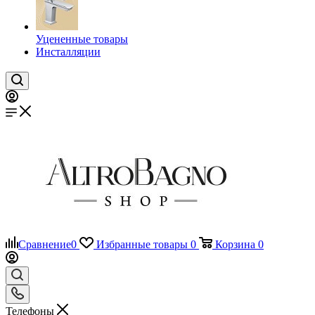
Уцененные товары
Инсталляции
Сравнение
0
Избранные товары
0
Корзина
0
Телефоны