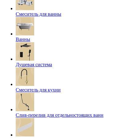
Смеситель для ванны
Ванны
Душевая система
Смеситель для кухни
Слив-перелив для отдельностоящих ванн