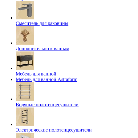
Смеситель для раковины
Дополнительно к ваннам
Мебель для ванной
Мебель для ванной Astraform
Водяные полотенцесушители
Электрические полотенцесушители