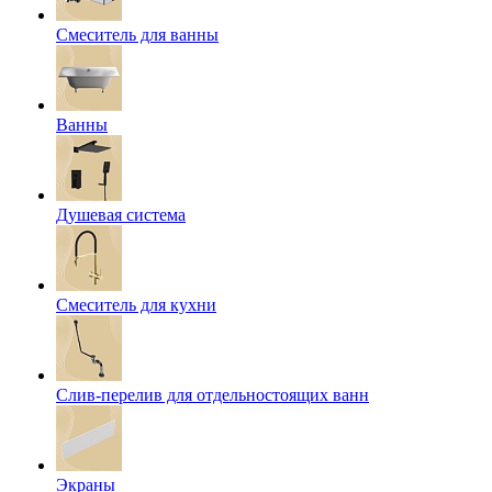
Смеситель для ванны
Ванны
Душевая система
Смеситель для кухни
Слив-перелив для отдельностоящих ванн
Экраны