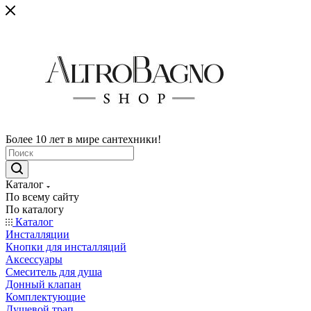
Более 10 лет в мире сантехники!
Каталог
По всему сайту
По каталогу
Каталог
Инсталляции
Кнопки для инсталляций
Аксессуары
Смеситель для душа
Донный клапан
Комплектующие
Душевой трап