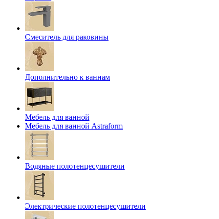
Смеситель для раковины
Дополнительно к ваннам
Мебель для ванной
Мебель для ванной Astraform
Водяные полотенцесушители
Электрические полотенцесушители