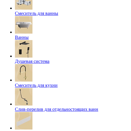
Смеситель для ванны
Ванны
Душевая система
Смеситель для кухни
Слив-перелив для отдельностоящих ванн