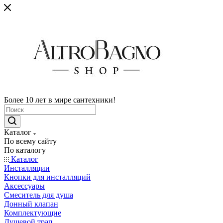
Более 10 лет в мире сантехники!
Каталог
По всему сайту
По каталогу
Каталог
Инсталляции
Кнопки для инсталляций
Аксессуары
Смеситель для душа
Донный клапан
Комплектующие
Душевой трап