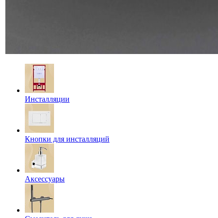
Инсталляции
Кнопки для инсталляций
Аксессуары