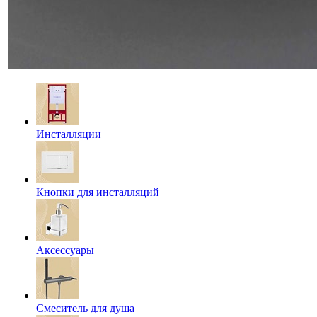
Инсталляции
Кнопки для инсталляций
Аксессуары
Смеситель для душа