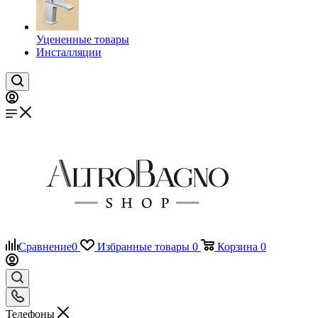
Уцененные товары
Инсталляции
Сравнение
0
Избранные товары
0
Корзина
0
Телефоны