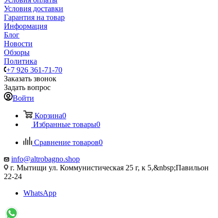
Условия доставки
Гарантия на товар
Информация
Блог
Новости
Обзоры
Политика
+7 926 361-71-70
Заказать звонок
Задать вопрос
Войти
Корзина
0
Избранные товары
0
Сравнение товаров
0
info@altrobagno.shop
г. Мытищи ул. Коммунистическая 25 г, к 5,&nbsp;Павильон
22-24
WhatsApp