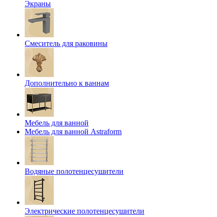
Экраны
Смеситель для раковины
Дополнительно к ваннам
Мебель для ванной
Мебель для ванной Astraform
Водяные полотенцесушители
Электрические полотенцесушители