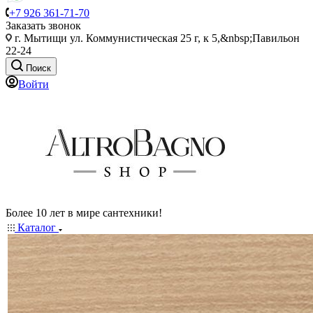
+7 926 361-71-70
Заказать звонок
г. Мытищи ул. Коммунистическая 25 г, к 5,&nbsp;Павильон
22-24
Поиск
Войти
Более 10 лет в мире сантехники!
Каталог