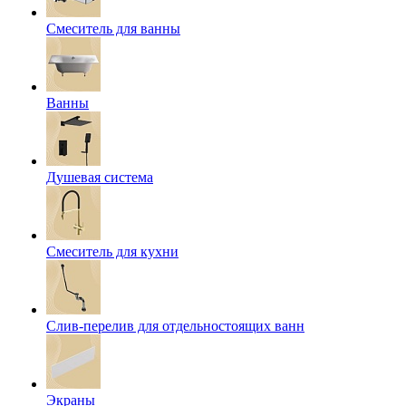
Смеситель для ванны
Ванны
Душевая система
Смеситель для кухни
Слив-перелив для отдельностоящих ванн
Экраны