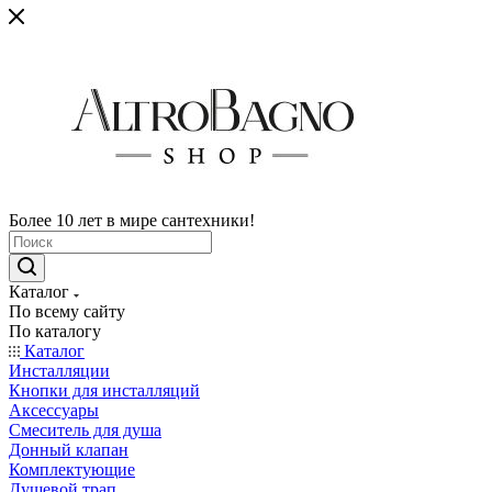
Более 10 лет в мире сантехники!
Каталог
По всему сайту
По каталогу
Каталог
Инсталляции
Кнопки для инсталляций
Аксессуары
Смеситель для душа
Донный клапан
Комплектующие
Душевой трап