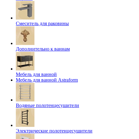
Смеситель для раковины
Дополнительно к ваннам
Мебель для ванной
Мебель для ванной Astraform
Водяные полотенцесушители
Электрические полотенцесушители