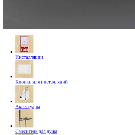
Инсталляции
Кнопки для инсталляций
Аксессуары
Смеситель для душа