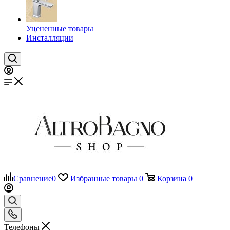
Уцененные товары
Инсталляции
Сравнение
0
Избранные товары
0
Корзина
0
Телефоны