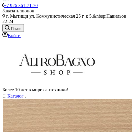
+7 926 361-71-70
Заказать звонок
г. Мытищи ул. Коммунистическая 25 г, к 5,&nbsp;Павильон
22-24
Поиск
Войти
Более 10 лет в мире сантехники!
Каталог