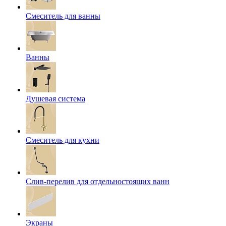
Смеситель для ванны
Ванны
Душевая система
Смеситель для кухни
Слив-перелив для отдельностоящих ванн
Экраны