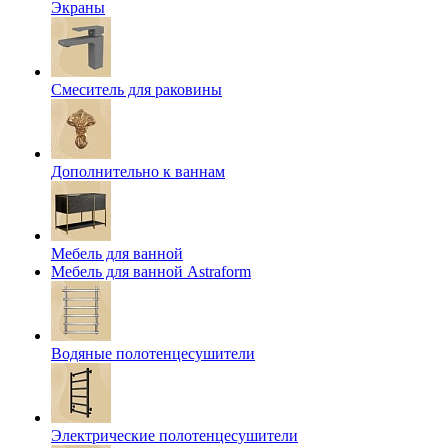
Экраны
Смеситель для раковины
Дополнительно к ваннам
Мебель для ванной
Мебель для ванной Astraform
Водяные полотенцесушители
Электрические полотенцесушители