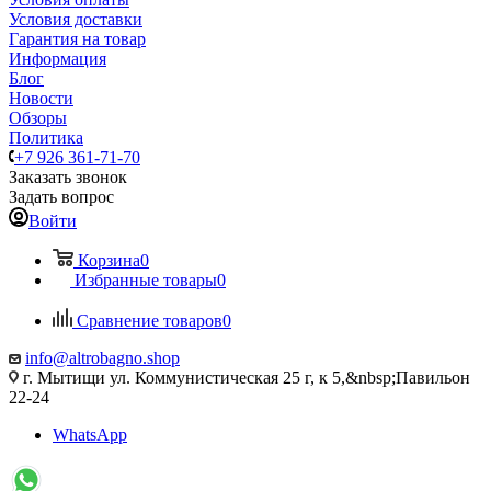
Условия доставки
Гарантия на товар
Информация
Блог
Новости
Обзоры
Политика
+7 926 361-71-70
Заказать звонок
Задать вопрос
Войти
Корзина
0
Избранные товары
0
Сравнение товаров
0
info@altrobagno.shop
г. Мытищи ул. Коммунистическая 25 г, к 5,&nbsp;Павильон
22-24
WhatsApp