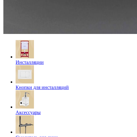
Инсталляции
Кнопки для инсталляций
Аксессуары