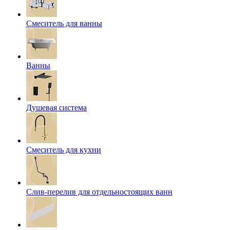
Смеситель для ванны
Ванны
Душевая система
Смеситель для кухни
Слив-перелив для отдельностоящих ванн